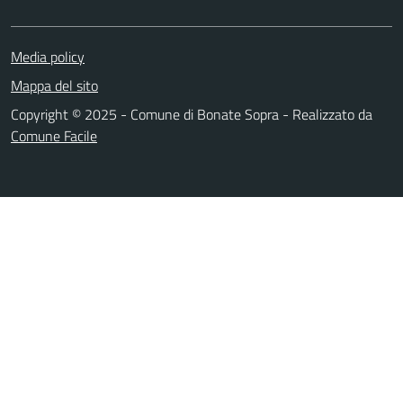
Media policy
Mappa del sito
Copyright © 2025 - Comune di Bonate Sopra - Realizzato da
Comune Facile