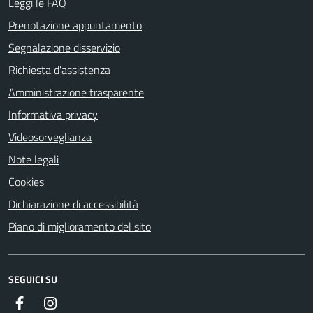
Leggi le FAQ
Prenotazione appuntamento
Segnalazione disservizio
Richiesta d'assistenza
Amministrazione trasparente
Informativa privacy
Videosorveglianza
Note legali
Cookies
Dichiarazione di accessibilità
Piano di miglioramento del sito
SEGUICI SU
Facebook
Instagram