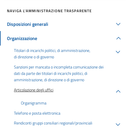
NAVIGA L'AMMINISTRAZIONE TRASPARENTE
Disposizioni generali
Organizzazione
Titolari di incarichi politici, di amministrazione,
di direzione o di governo
Sanzioni per mancata o incompleta comunicazione dei
dati da parte dei titolari di incarichi politici, di
amministrazione, di direzione o di governo
Articolazione degli uffici
Organigramma
Telefono e posta elettronica
Rendiconti gruppi consiliari regionali/provinciali