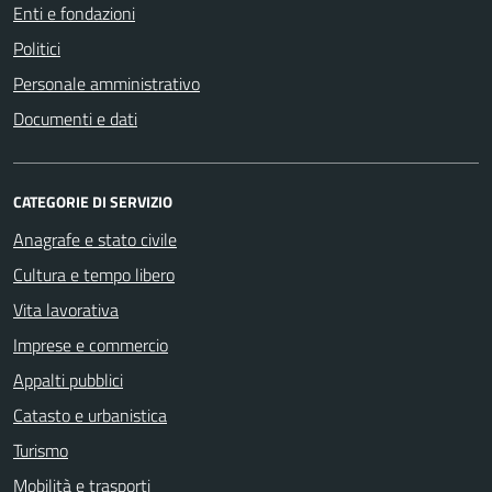
Enti e fondazioni
Politici
Personale amministrativo
Documenti e dati
CATEGORIE DI SERVIZIO
Anagrafe e stato civile
Cultura e tempo libero
Vita lavorativa
Imprese e commercio
Appalti pubblici
Catasto e urbanistica
Turismo
Mobilità e trasporti