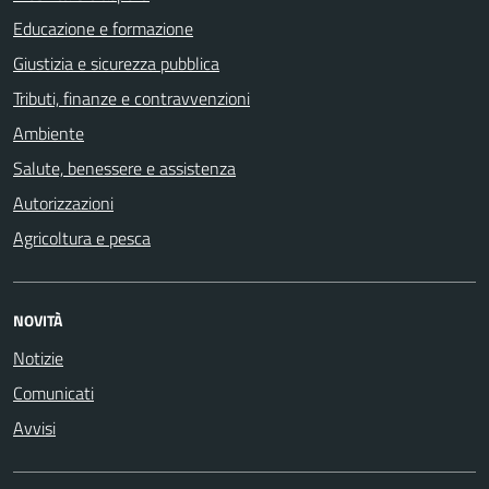
Educazione e formazione
Giustizia e sicurezza pubblica
Tributi, finanze e contravvenzioni
Ambiente
Salute, benessere e assistenza
Autorizzazioni
Agricoltura e pesca
NOVITÀ
Notizie
Comunicati
Avvisi