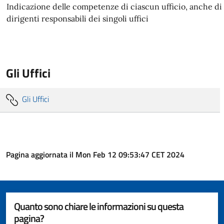
Indicazione delle competenze di ciascun ufficio, anche di l
dirigenti responsabili dei singoli uffici
Gli Uffici
Gli Uffici
Pagina aggiornata il Mon Feb 12 09:53:47 CET 2024
Quanto sono chiare le informazioni su questa
pagina?