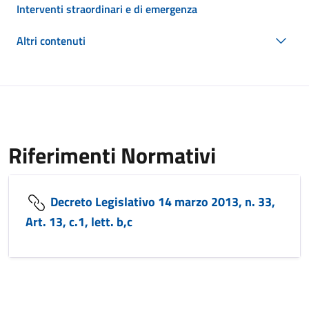
Interventi straordinari e di emergenza
Altri contenuti
Riferimenti Normativi
Decreto Legislativo 14 marzo 2013, n. 33,
Art. 13, c.1, lett. b,c