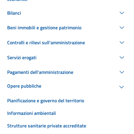
Bilanci
Beni immobili e gestione patrimonio
Controlli e rilievi sull'amministrazione
Servizi erogati
Pagamenti dell'amministrazione
Opere pubbliche
Pianificazione e governo del territorio
Informazioni ambientali
Strutture sanitarie private accreditate