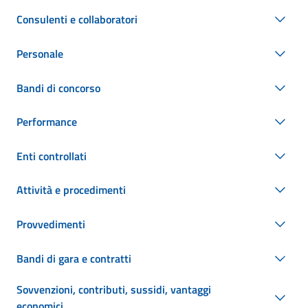
Consulenti e collaboratori
Personale
Bandi di concorso
Performance
Enti controllati
Attività e procedimenti
Provvedimenti
Bandi di gara e contratti
Sovvenzioni, contributi, sussidi, vantaggi
economici