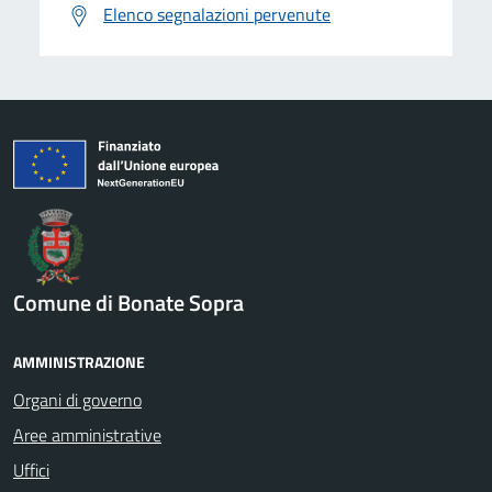
Elenco segnalazioni pervenute
Comune di Bonate Sopra
AMMINISTRAZIONE
Organi di governo
Aree amministrative
Uffici