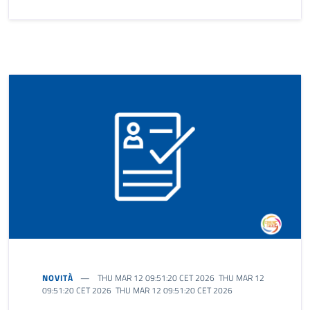
NOVITÀ
THU MAR 12 09:51:20 CET 2026 THU MAR 12
09:51:20 CET 2026 THU MAR 12 09:51:20 CET 2026