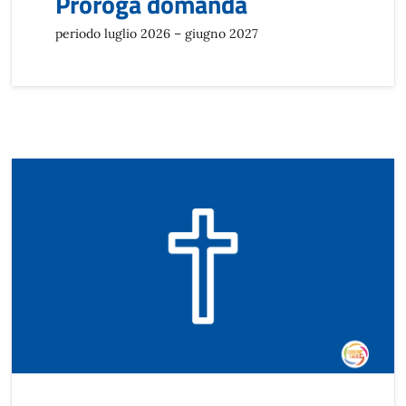
Proroga domanda
periodo luglio 2026 – giugno 2027