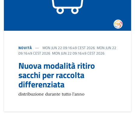
NOVITÀ
MON JUN 22 09:16:49 CEST 2026 MON JUN 22
09:16:49 CEST 2026 MON JUN 22 09:16:49 CEST 2026
Nuova modalità ritiro
sacchi per raccolta
differenziata
distribuzione durante tutto l'anno