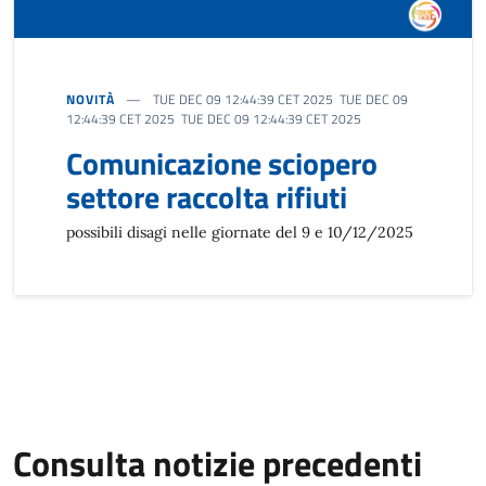
NOVITÀ
TUE DEC 09 12:44:39 CET 2025 TUE DEC 09
12:44:39 CET 2025 TUE DEC 09 12:44:39 CET 2025
Comunicazione sciopero
settore raccolta rifiuti
possibili disagi nelle giornate del 9 e 10/12/2025
Consulta notizie precedenti