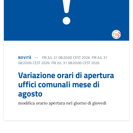
NOVITÀ
FRI JUL 31 08:20:00 CEST 2026 FRI JUL 31
08:20:00 CEST 2026 FRI JUL 31 08:20:00 CEST 2026
Variazione orari di apertura
uffici comunali mese di
agosto
modifica orario apertura nel giorno di giovedì