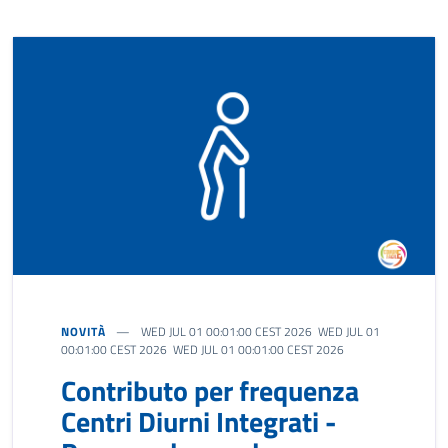
NOVITÀ
WED JUL 01 00:01:00 CEST 2026 WED JUL 01
00:01:00 CEST 2026 WED JUL 01 00:01:00 CEST 2026
Contributo per frequenza
Centri Diurni Integrati -