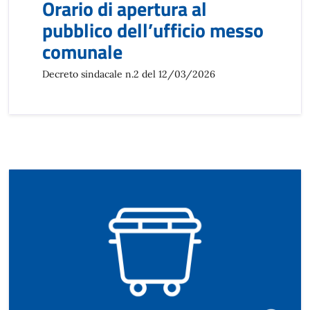
Orario di apertura al
pubblico dell’ufficio messo
comunale
Decreto sindacale n.2 del 12/03/2026