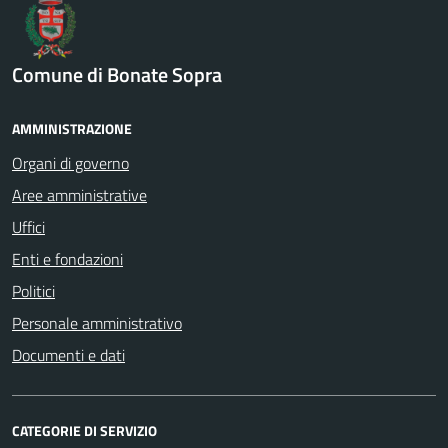
Comune di Bonate Sopra
AMMINISTRAZIONE
Organi di governo
Aree amministrative
Uffici
Enti e fondazioni
Politici
Personale amministrativo
Documenti e dati
CATEGORIE DI SERVIZIO