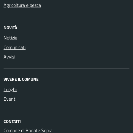
Agricoltura e pesca
NOVITÀ
Notizie
Comunicati
Avvisi
VIVERE IL COMUNE
Luoghi
Eventi
CONTATTI
Comune di Bonate Sopra