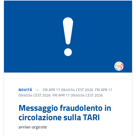
NOVITÀ
FRI APR 17 09:40:54 CEST 2026 FRI APR 17
09:40:54 CEST 2026 FRI APR 17 09:40:54 CEST 2026
Messaggio fraudolento in
circolazione sulla TARI
avviso urgente