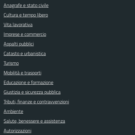
Anagrafe e stato civile
Cultura e tempo libero
Vita lavorativa
Imprese e commercio
Appalti pubblici
Catasto e urbanistica
Turismo
Mobilità e trasporti
Educazione e formazione
Giustizia e sicurezza pubblica
Tributi, finanze e contravvenzioni
Ambiente
Salute, benessere e assistenza
Autorizzazioni