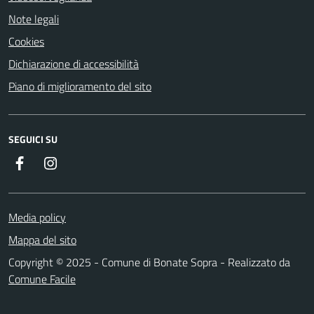
Note legali
Cookies
Dichiarazione di accessibilità
Piano di miglioramento del sito
SEGUICI SU
Facebook
Instagram
Media policy
Mappa del sito
Copyright © 2025 - Comune di Bonate Sopra - Realizzato da
Comune Facile