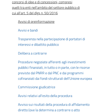
concorsi di idee e di concessioni, compresi
quelli tra enti nell'ambito del settore pubblico di
cui all'art. 5 del dlgs n. 50/2016
Avvisi di preinformazione
Avvisi e bandi
Trasparenza nella partecipazione di portatori di
interessi e dibattito pubblico
Delibera a contrarre
Procedure negoziate afferenti agli investimenti
pubblici finanziati, in tutto o in parte, con le risorse
previste dal PNRR e dal PNC e dai programmi
cofinanziati dai fondi strutturali dell'Unione europea
Commissione giudicatrice
Avvisi relativi all'esito della procedura
Avviso sui risultati della procedura di affidamento
diretto (ove la determina a contrarre o atto