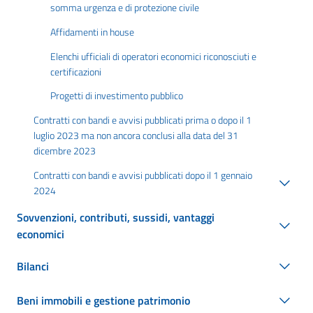
somma urgenza e di protezione civile
Affidamenti in house
Elenchi ufficiali di operatori economici riconosciuti e
certificazioni
Progetti di investimento pubblico
Contratti con bandi e avvisi pubblicati prima o dopo il 1
luglio 2023 ma non ancora conclusi alla data del 31
dicembre 2023
Contratti con bandi e avvisi pubblicati dopo il 1 gennaio
2024
Sovvenzioni, contributi, sussidi, vantaggi
economici
Bilanci
Beni immobili e gestione patrimonio