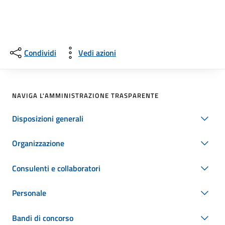
Condividi
Vedi azioni
NAVIGA L'AMMINISTRAZIONE TRASPARENTE
Disposizioni generali
Organizzazione
Consulenti e collaboratori
Personale
Bandi di concorso