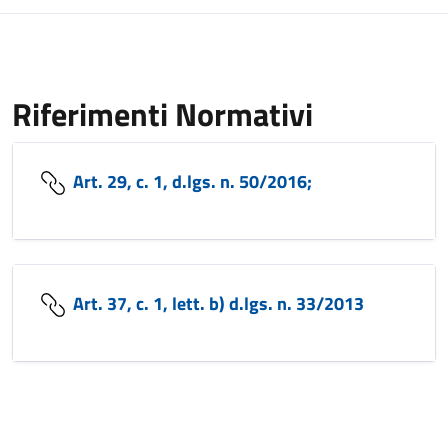
Riferimenti Normativi
Art. 29, c. 1, d.lgs. n. 50/2016;
Art. 37, c. 1, lett. b) d.lgs. n. 33/2013