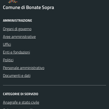
Comune di Bonate Sopra
AMMINISTRAZIONE
Organi di governo
Aree amministrative
Uffici
Enti e fondazioni
Politici
Personale amministrativo
Documenti e dati
CATEGORIE DI SERVIZIO
Anagrafe e stato civile