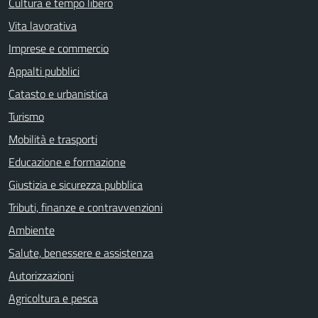
Cultura e tempo libero
Vita lavorativa
Imprese e commercio
Appalti pubblici
Catasto e urbanistica
Turismo
Mobilità e trasporti
Educazione e formazione
Giustizia e sicurezza pubblica
Tributi, finanze e contravvenzioni
Ambiente
Salute, benessere e assistenza
Autorizzazioni
Agricoltura e pesca