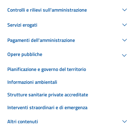
Controlli e rilievi sull'amministrazione
Servizi erogati
Pagamenti dell'amministrazione
Opere pubbliche
Pianificazione e governo del territorio
Informazioni ambientali
Strutture sanitarie private accreditate
Interventi straordinari e di emergenza
Altri contenuti