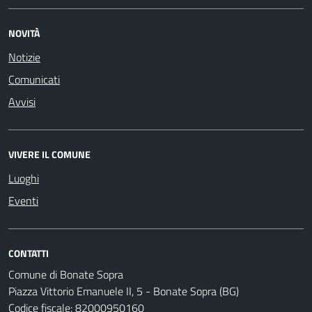
NOVITÀ
Notizie
Comunicati
Avvisi
VIVERE IL COMUNE
Luoghi
Eventi
CONTATTI
Comune di Bonate Sopra
Piazza Vittorio Emanuele II, 5 - Bonate Sopra (BG)
Codice fiscale: 82000950160