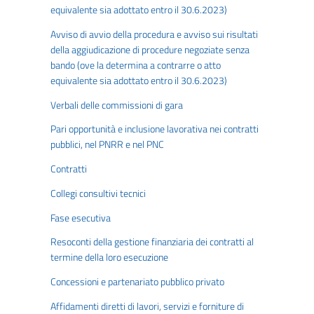
equivalente sia adottato entro il 30.6.2023)
Avviso di avvio della procedura e avviso sui risultati
della aggiudicazione di procedure negoziate senza
bando (ove la determina a contrarre o atto
equivalente sia adottato entro il 30.6.2023)
Verbali delle commissioni di gara
Pari opportunità e inclusione lavorativa nei contratti
pubblici, nel PNRR e nel PNC
Contratti
Collegi consultivi tecnici
Fase esecutiva
Resoconti della gestione finanziaria dei contratti al
termine della loro esecuzione
Concessioni e partenariato pubblico privato
Affidamenti diretti di lavori, servizi e forniture di