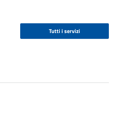
Tutti i servizi