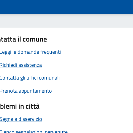
tatta il comune
Leggi le domande frequenti
Richiedi assistenza
Contatta gli uffici comunali
Prenota appuntamento
blemi in città
Segnala disservizio
Elenco segnalazioni pervenute