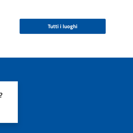
Tutti i luoghi
?