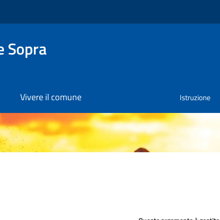
e Sopra
Vivere il comune
Istruzione