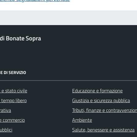
di Bonate Sopra
E DI SERVIZIO
e stato civile
Educazione e formazione
e tempo libero
Giustizia e sicurezza pubblica
rativa
Tributi, finanze e contravvenzion
e commercio
Ambiente
ubblici
Salute, benessere e assistenza