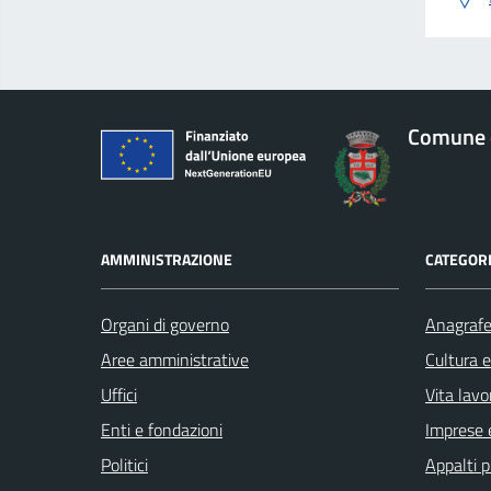
Comune 
AMMINISTRAZIONE
CATEGORI
Organi di governo
Anagrafe 
Aree amministrative
Cultura 
Uffici
Vita lavo
Enti e fondazioni
Imprese 
Politici
Appalti p