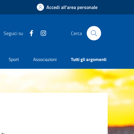
Accedi all'area personale
Facebook
Instagram
Seguici su
Cerca
Sport
Associazioni
Tutti gli argomenti