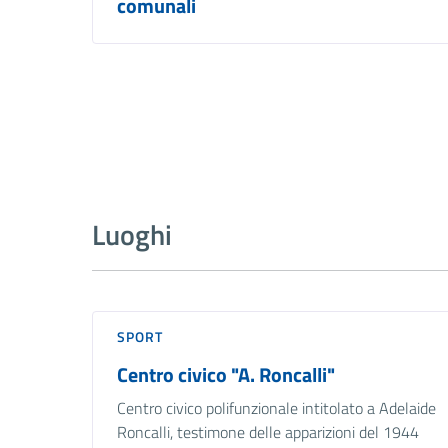
comunali
Luoghi
SPORT
Centro civico "A. Roncalli"
Centro civico polifunzionale intitolato a Adelaide
Roncalli, testimone delle apparizioni del 1944