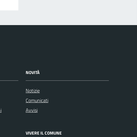
NOVITÀ
Notizie
Comunicati
i
Avvisi
VIVERE IL COMUNE