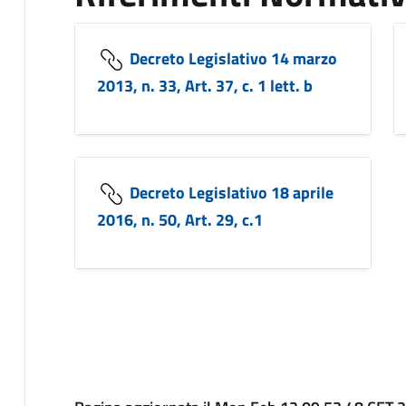
Decreto Legislativo 14 marzo
2013, n. 33, Art. 37, c. 1 lett. b
Decreto Legislativo 18 aprile
2016, n. 50, Art. 29, c.1