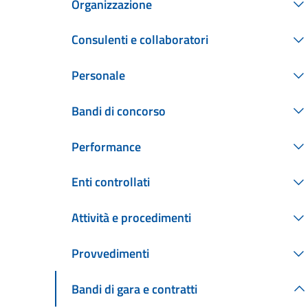
Organizzazione
Consulenti e collaboratori
Personale
Bandi di concorso
Performance
Enti controllati
Attività e procedimenti
Provvedimenti
Bandi di gara e contratti