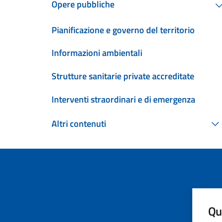
Opere pubbliche
Pianificazione e governo del territorio
Informazioni ambientali
Strutture sanitarie private accreditate
Interventi straordinari e di emergenza
Altri contenuti
Qua