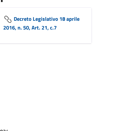
Decreto Legislativo 18 aprile
2016, n. 50, Art. 21, c.7