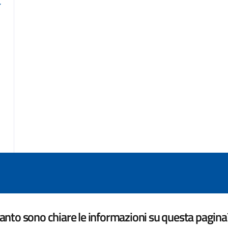
nto sono chiare le informazioni su questa pagina