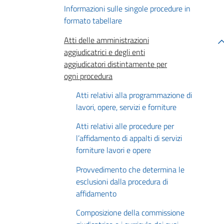
Informazioni sulle singole procedure in
formato tabellare
Atti delle amministrazioni
aggiudicatrici e degli enti
aggiudicatori distintamente per
ogni procedura
Atti relativi alla programmazione di
lavori, opere, servizi e forniture
Atti relativi alle procedure per
l’affidamento di appalti di servizi
forniture lavori e opere
Provvedimento che determina le
esclusioni dalla procedura di
affidamento
Composizione della commissione