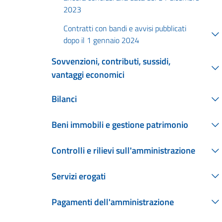
2023
Contratti con bandi e avvisi pubblicati
dopo il 1 gennaio 2024
Sovvenzioni, contributi, sussidi,
vantaggi economici
Bilanci
Beni immobili e gestione patrimonio
Controlli e rilievi sull'amministrazione
Servizi erogati
Pagamenti dell'amministrazione