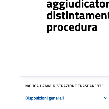
aggiudicator
distintamen
procedura
NAVIGA L'AMMINISTRAZIONE TRASPARENTE
Disposizioni generali