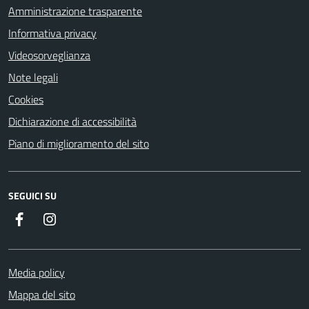
Amministrazione trasparente
Informativa privacy
Videosorveglianza
Note legali
Cookies
Dichiarazione di accessibilità
Piano di miglioramento del sito
SEGUICI SU
Facebook
Instagram
Media policy
Mappa del sito