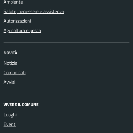
Ambiente
Salute, benessere e assistenza
Autorizzazioni
Agricoltura e pesca
NOVITÀ
Notizie
Comunicati
Avvisi
VIVERE IL COMUNE
Luoghi
Eventi