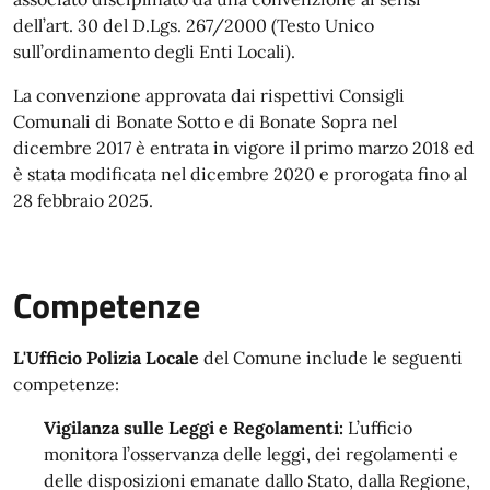
dell’art. 30 del D.Lgs. 267/2000 (Testo Unico
sull’ordinamento degli Enti Locali).
La convenzione approvata dai rispettivi Consigli
Comunali di Bonate Sotto e di Bonate Sopra nel
dicembre 2017 è entrata in vigore il primo marzo 2018 ed
è stata modificata nel dicembre 2020 e prorogata fino al
28 febbraio 2025.
Competenze
L'Ufficio Polizia Locale
del Comune include le seguenti
competenze:
Vigilanza sulle Leggi e Regolamenti:
L’ufficio
monitora l’osservanza delle leggi, dei regolamenti e
delle disposizioni emanate dallo Stato, dalla Regione,