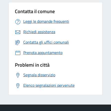
Contatta il comune
Leggi le domande frequenti
Richiedi assistenza
Contatta gli uffici comunali
Prenota appuntamento
Problemi in città
Segnala disservizio
Elenco segnalazioni pervenute