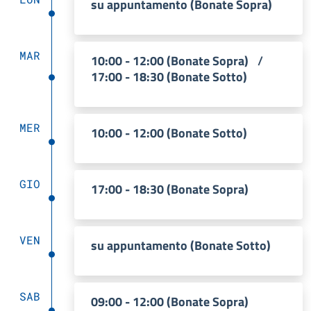
su appuntamento (Bonate Sopra)
MAR
10:00 - 12:00 (Bonate Sopra)
/
17:00 - 18:30 (Bonate Sotto)
MER
10:00 - 12:00 (Bonate Sotto)
GIO
17:00 - 18:30 (Bonate Sopra)
VEN
su appuntamento (Bonate Sotto)
SAB
09:00 - 12:00 (Bonate Sopra)