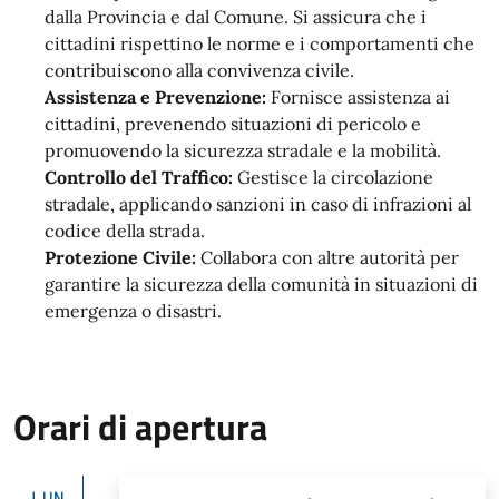
dalla Provincia e dal Comune. Si assicura che i
cittadini rispettino le norme e i comportamenti che
contribuiscono alla convivenza civile.
Assistenza e Prevenzione:
Fornisce assistenza ai
cittadini, prevenendo situazioni di pericolo e
promuovendo la sicurezza stradale e la mobilità.
Controllo del Traffico:
Gestisce la circolazione
stradale, applicando sanzioni in caso di infrazioni al
codice della strada.
Protezione Civile:
Collabora con altre autorità per
garantire la sicurezza della comunità in situazioni di
emergenza o disastri.
Orari di apertura
LUN