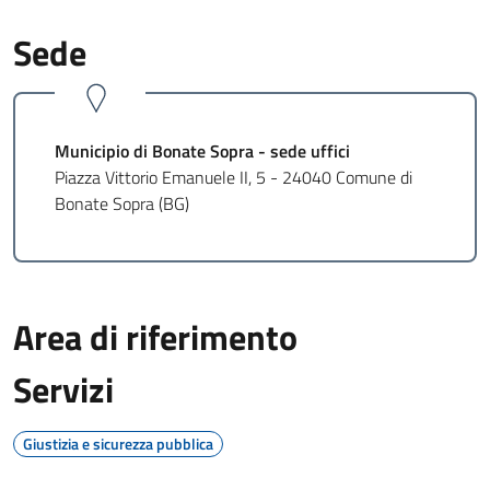
Sede
Municipio di Bonate Sopra - sede uffici
Piazza Vittorio Emanuele II, 5 - 24040 Comune di
Bonate Sopra (BG)
Area di riferimento
Servizi
Giustizia e sicurezza pubblica