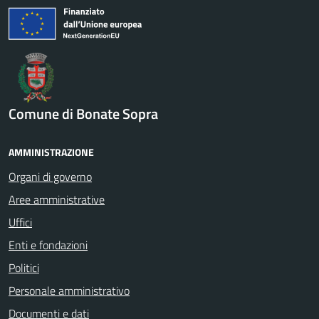
Comune di Bonate Sopra
AMMINISTRAZIONE
Organi di governo
Aree amministrative
Uffici
Enti e fondazioni
Politici
Personale amministrativo
Documenti e dati