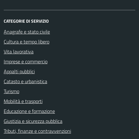
CATEGORIE DI SERVIZIO
Anagrafe e stato civile
Cultura e tempo libero
Vita lavorativa
Imprese e commercio
Appalti pubblici
Catasto e urbanistica
Turismo
Mobilità e trasporti
Educazione e formazione
Giustizia e sicurezza pubblica
Tributi, finanze e contravvenzioni