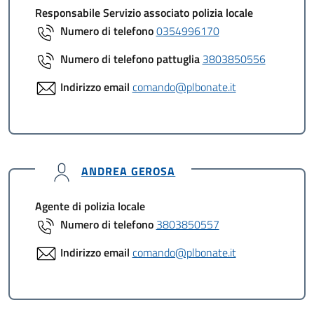
Responsabile Servizio associato polizia locale
Numero di telefono
0354996170
Numero di telefono pattuglia
3803850556
Indirizzo email
comando@plbonate.it
ANDREA GEROSA
Agente di polizia locale
Numero di telefono
3803850557
Indirizzo email
comando@plbonate.it