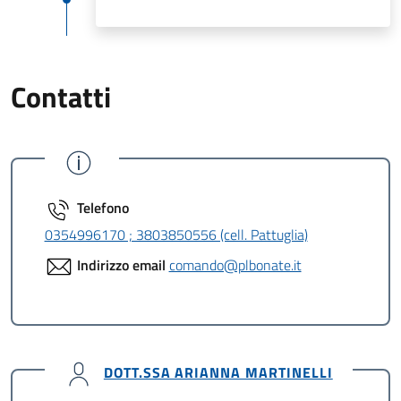
Contatti
Telefono
0354996170 ; 3803850556 (cell. Pattuglia)
Indirizzo email
comando@plbonate.it
DOTT.SSA ARIANNA MARTINELLI