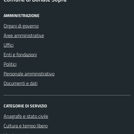
AMMINISTRAZIONE
Organi di governo
Aree amministrative
Uffici
Enti e fondazioni
Politici
Personale amministrativo
Documenti e dati
CATEGORIE DI SERVIZIO
Anagrafe e stato civile
Cultura e tempo libero