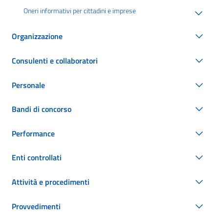
Oneri informativi per cittadini e imprese
Organizzazione
Consulenti e collaboratori
Personale
Bandi di concorso
Performance
Enti controllati
Attività e procedimenti
Provvedimenti