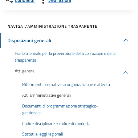
Condividi
Vedi azioni
NAVIGA L'AMMINISTRAZIONE TRASPARENTE
Disposizioni generali
Piano triennale per la prevenzione della corruzione e della
trasparenza
Atti generali
Riferimenti normativi su organizzazione e attività
Atti amministrativi generali
Documenti di programmazione strategico-
gestionale
Codice disciplinare e codice di condotta
Statuti e leggi regionali