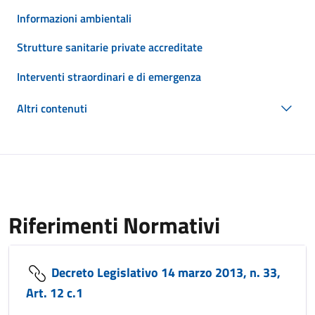
Informazioni ambientali
Strutture sanitarie private accreditate
Interventi straordinari e di emergenza
Altri contenuti
Riferimenti Normativi
Decreto Legislativo 14 marzo 2013, n. 33,
Art. 12 c.1