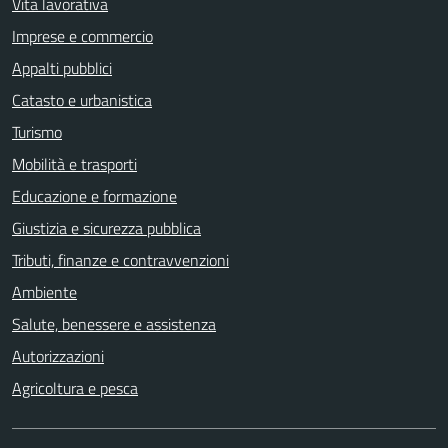
Vita lavorativa
Imprese e commercio
Appalti pubblici
Catasto e urbanistica
Turismo
Mobilità e trasporti
Educazione e formazione
Giustizia e sicurezza pubblica
Tributi, finanze e contravvenzioni
Ambiente
Salute, benessere e assistenza
Autorizzazioni
Agricoltura e pesca