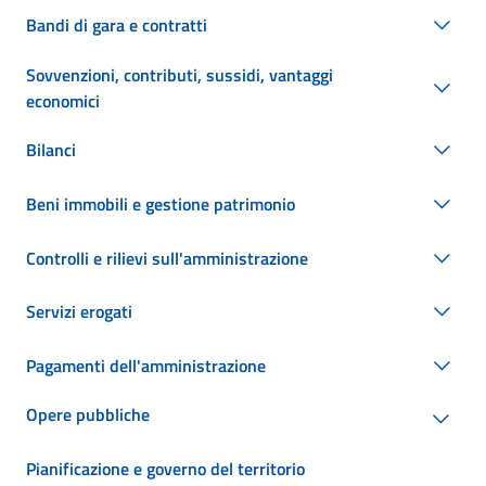
Bandi di gara e contratti
Sovvenzioni, contributi, sussidi, vantaggi
economici
Bilanci
Beni immobili e gestione patrimonio
Controlli e rilievi sull'amministrazione
Servizi erogati
Pagamenti dell'amministrazione
Opere pubbliche
Pianificazione e governo del territorio