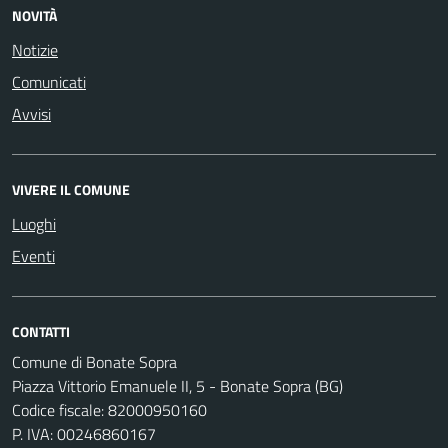
NOVITÀ
Notizie
Comunicati
Avvisi
VIVERE IL COMUNE
Luoghi
Eventi
CONTATTI
Comune di Bonate Sopra
Piazza Vittorio Emanuele II, 5 - Bonate Sopra (BG)
Codice fiscale: 82000950160
P. IVA: 00246860167