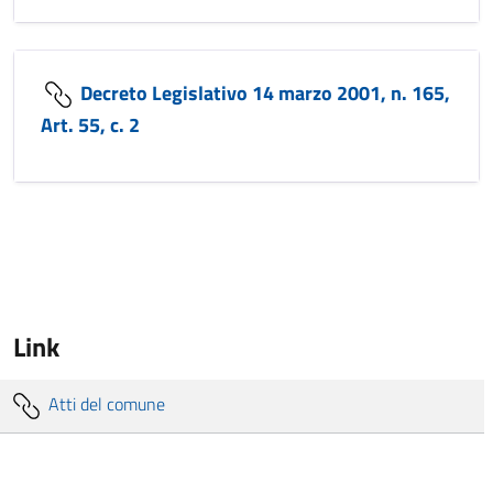
Decreto Legislativo 14 marzo 2001, n. 165,
Art. 55, c. 2
Link
Atti del comune