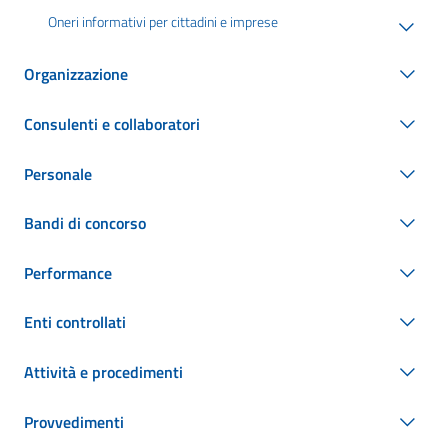
Oneri informativi per cittadini e imprese
Organizzazione
Consulenti e collaboratori
Personale
Bandi di concorso
Performance
Enti controllati
Attività e procedimenti
Provvedimenti