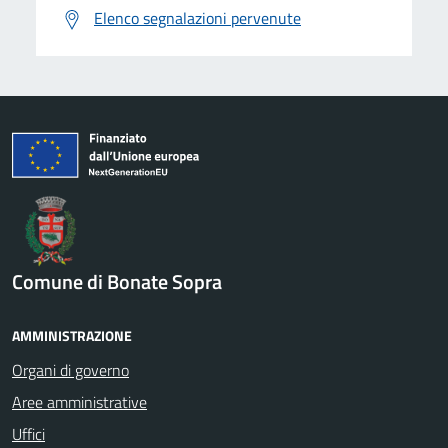
Elenco segnalazioni pervenute
Comune di Bonate Sopra
AMMINISTRAZIONE
Organi di governo
Aree amministrative
Uffici