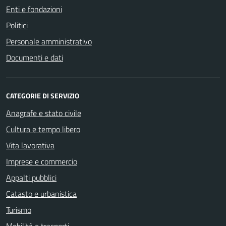
Enti e fondazioni
Politici
Personale amministrativo
Documenti e dati
CATEGORIE DI SERVIZIO
Anagrafe e stato civile
Cultura e tempo libero
Vita lavorativa
Imprese e commercio
Appalti pubblici
Catasto e urbanistica
Turismo