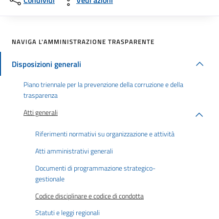
Condividi
Vedi azioni
NAVIGA L'AMMINISTRAZIONE TRASPARENTE
Disposizioni generali
Piano triennale per la prevenzione della corruzione e della
trasparenza
Atti generali
Riferimenti normativi su organizzazione e attività
Atti amministrativi generali
Documenti di programmazione strategico-
gestionale
Codice disciplinare e codice di condotta
Statuti e leggi regionali