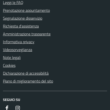
Leggi le FAQ
Prenotazione appuntamento
Segnalazione disservizio
Richiesta d'assistenza
Amministrazione trasparente
Informativa privacy
Videosorveglianza
Note legali
Cookies
Dichiarazione di accessibilità
Piano di miglioramento del sito
SEGUICI SU
Facebook
Instagram