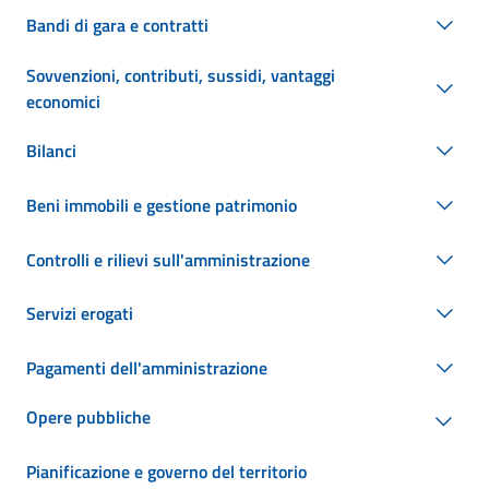
Bandi di gara e contratti
Sovvenzioni, contributi, sussidi, vantaggi
economici
Bilanci
Beni immobili e gestione patrimonio
Controlli e rilievi sull'amministrazione
Servizi erogati
Pagamenti dell'amministrazione
Opere pubbliche
Pianificazione e governo del territorio