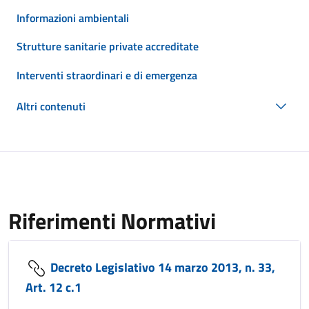
Informazioni ambientali
Strutture sanitarie private accreditate
Interventi straordinari e di emergenza
Altri contenuti
Riferimenti Normativi
Decreto Legislativo 14 marzo 2013, n. 33,
Art. 12 c.1