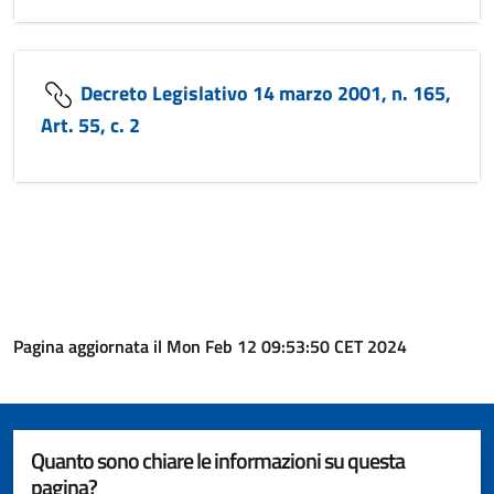
Decreto Legislativo 14 marzo 2001, n. 165,
Art. 55, c. 2
Pagina aggiornata il Mon Feb 12 09:53:50 CET 2024
Quanto sono chiare le informazioni su questa
pagina?