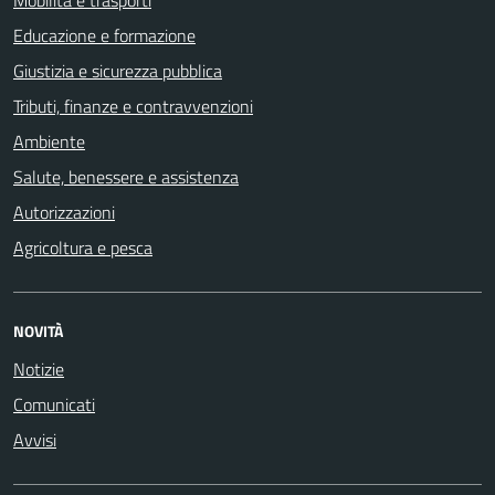
Mobilità e trasporti
Educazione e formazione
Giustizia e sicurezza pubblica
Tributi, finanze e contravvenzioni
Ambiente
Salute, benessere e assistenza
Autorizzazioni
Agricoltura e pesca
NOVITÀ
Notizie
Comunicati
Avvisi