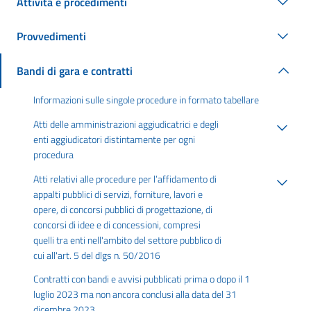
Attività e procedimenti
Provvedimenti
Bandi di gara e contratti
Informazioni sulle singole procedure in formato tabellare
Atti delle amministrazioni aggiudicatrici e degli
enti aggiudicatori distintamente per ogni
procedura
Atti relativi alle procedure per l’affidamento di
appalti pubblici di servizi, forniture, lavori e
opere, di concorsi pubblici di progettazione, di
concorsi di idee e di concessioni, compresi
quelli tra enti nell'ambito del settore pubblico di
cui all'art. 5 del dlgs n. 50/2016
Contratti con bandi e avvisi pubblicati prima o dopo il 1
luglio 2023 ma non ancora conclusi alla data del 31
dicembre 2023