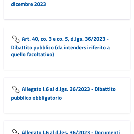
dicembre 2023
Art. 40, co. 3 e co. 5, d.lgs. 36/2023 -
Dibattito pubblico (da intendersi riferito a
quello facoltativo)
Allegato I.6 al d.lgs. 36/2023 - Dibattito
pubblico obbligatorio
Allegato I.6 al d.lgs. 36/2023 - Documenti