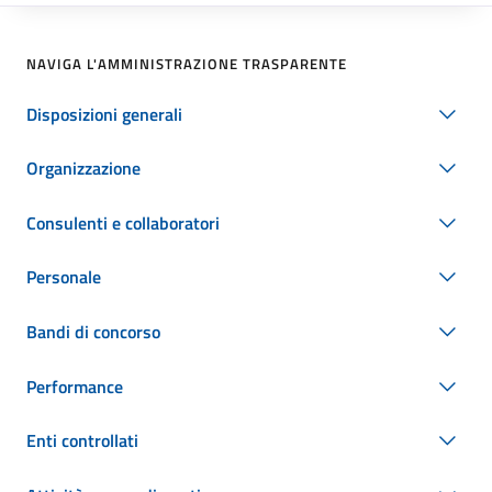
NAVIGA L'AMMINISTRAZIONE TRASPARENTE
Disposizioni generali
Organizzazione
Consulenti e collaboratori
Personale
Bandi di concorso
Performance
Enti controllati