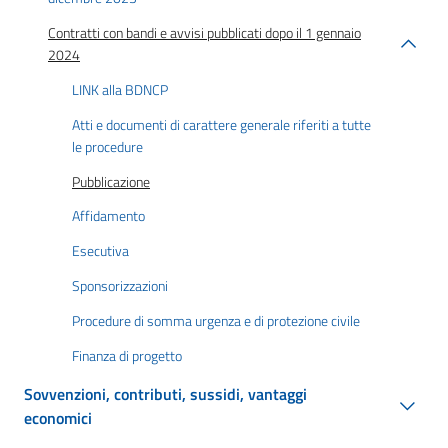
Contratti con bandi e avvisi pubblicati dopo il 1 gennaio
2024
LINK alla BDNCP
Atti e documenti di carattere generale riferiti a tutte
le procedure
Pubblicazione
Affidamento
Esecutiva
Sponsorizzazioni
Procedure di somma urgenza e di protezione civile
Finanza di progetto
Sovvenzioni, contributi, sussidi, vantaggi
economici