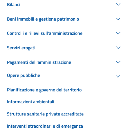
Bilanci
Beni immobili e gestione patrimonio
Controlli e rilievi sull'amministrazione
Servizi erogati
Pagamenti dell'amministrazione
Opere pubbliche
Pianificazione e governo del territorio
Informazioni ambientali
Strutture sanitarie private accreditate
Interventi straordinari e di emergenza