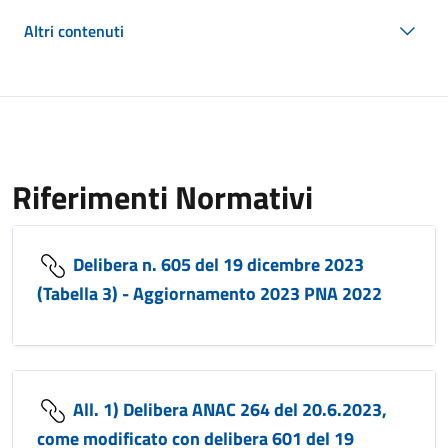
Altri contenuti
Riferimenti Normativi
Delibera n. 605 del 19 dicembre 2023
(Tabella 3) - Aggiornamento 2023 PNA 2022
All. 1) Delibera ANAC 264 del 20.6.2023,
come modificato con delibera 601 del 19