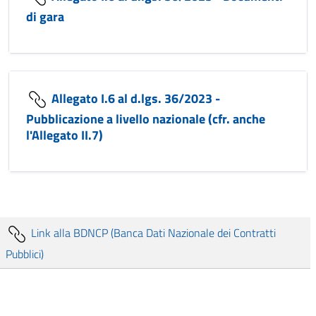
di gara
Allegato I.6 al d.lgs. 36/2023 -
Pubblicazione a livello nazionale (cfr. anche
l'Allegato II.7)
Link alla BDNCP (Banca Dati Nazionale dei Contratti
Pubblici)