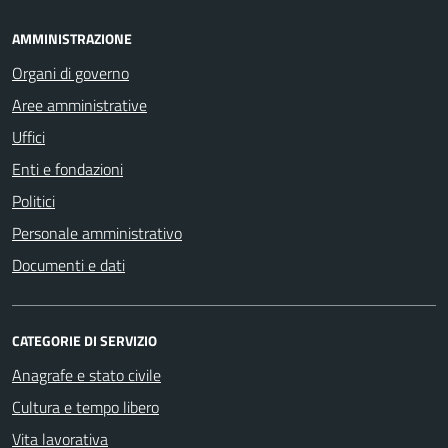
AMMINISTRAZIONE
Organi di governo
Aree amministrative
Uffici
Enti e fondazioni
Politici
Personale amministrativo
Documenti e dati
CATEGORIE DI SERVIZIO
Anagrafe e stato civile
Cultura e tempo libero
Vita lavorativa