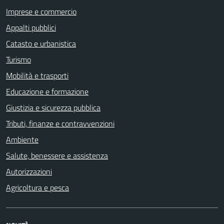
Imprese e commercio
Appalti pubblici
Catasto e urbanistica
Turismo
Mobilità e trasporti
Educazione e formazione
Giustizia e sicurezza pubblica
Tributi, finanze e contravvenzioni
Ambiente
Salute, benessere e assistenza
Autorizzazioni
Agricoltura e pesca