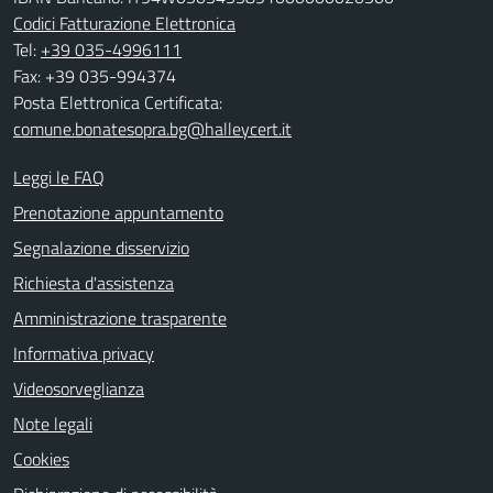
Codici Fatturazione Elettronica
Tel:
+39 035-4996111
Fax: +39 035-994374
Posta Elettronica Certificata:
comune.bonatesopra.bg@halleycert.it
Leggi le FAQ
Prenotazione appuntamento
Segnalazione disservizio
Richiesta d'assistenza
Amministrazione trasparente
Informativa privacy
Videosorveglianza
Note legali
Cookies