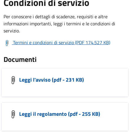
Condizioni di servizio
Per conoscere i dettagli di scadenze, requisiti e altre
informazioni importanti, leggi i termini e le condizioni di
servizio.
Termini e condizioni di servizio (PDF 174.527 KB)
Documenti
Leggi l'avviso (pdf - 231 KB)
Leggi il regolamento (pdf - 255 KB)