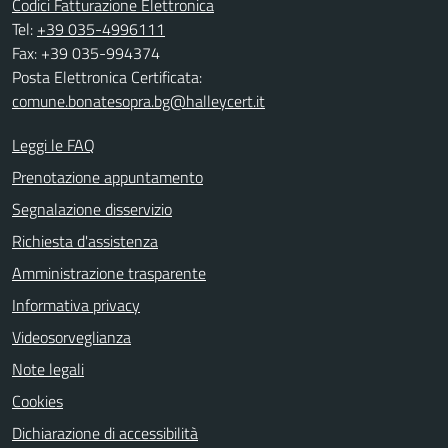
Codici Fatturazione Elettronica
Tel:
+39 035-4996111
Fax: +39 035-994374
Posta Elettronica Certificata:
comune.bonatesopra.bg@halleycert.it
Leggi le FAQ
Prenotazione appuntamento
Segnalazione disservizio
Richiesta d'assistenza
Amministrazione trasparente
Informativa privacy
Videosorveglianza
Note legali
Cookies
Dichiarazione di accessibilità