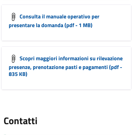
Consulta il manuale operativo per
presentare la domanda (pdf - 1 MB)
Scopri maggiori informazioni su rilevazione
presenze, prenotazione pasti e pagamenti (pdf -
835 KB)
Contatti