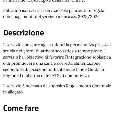
Primaria del Capoluogo e della fraz. Ghiaie.
Potranno iscriversi al servizio solo gli utenti in regola
con i pagamenti del servizio mensa a.s. 2025/2026.
Descrizione
Il servizio consente agli studenti la permanenza presso la
scuola nei giorni di attività scolastica a tempo pieno. Il
servizio ha l’obiettivo di favorire l’integrazione scolastica
e di promuovere una sana e corretta alimentazione
secondo le disposizioni indicate nelle Linee Guida di
Regione Lombardia e dell’ATS di competenza.
Il servizio è normato da apposito Regolamento Comunale
in allegato.
Come fare