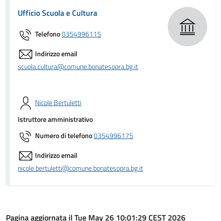
Ufficio Scuola e Cultura
Telefono
0354996115
Indirizzo email
scuola.cultura@comune.bonatesopra.bg.it
Nicole Bertuletti
Istruttore amministrativo
Numero di telefono
0354996175
Indirizzo email
nicole.bertuletti@comune.bonatesopra.bg.it
Pagina aggiornata il Tue May 26 10:01:29 CEST 2026