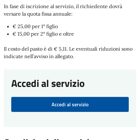
In fase di iscrizione al servizio, il richiedente dovrà
versare la quota fissa annuale:
€ 25,00 per 1° figlio
€ 15,00 per 2° figlio e oltre
Il costo del pasto è di € 5,11. Le eventuali riduzioni sono
indicate nell’avviso in allegato.
Accedi al servizio
Accedi al servizio