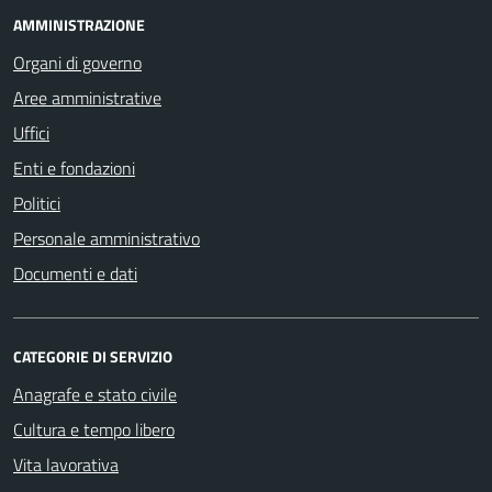
AMMINISTRAZIONE
Organi di governo
Aree amministrative
Uffici
Enti e fondazioni
Politici
Personale amministrativo
Documenti e dati
CATEGORIE DI SERVIZIO
Anagrafe e stato civile
Cultura e tempo libero
Vita lavorativa