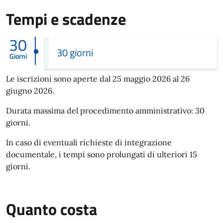
Tempi e scadenze
30
30 giorni
Giorni
Le iscrizioni sono aperte dal 25 maggio 2026 al 26
giugno 2026.
Durata massima del procedimento amministrativo: 30
giorni.
In caso di eventuali richieste di integrazione
documentale, i tempi sono prolungati di ulteriori 15
giorni.
Quanto costa