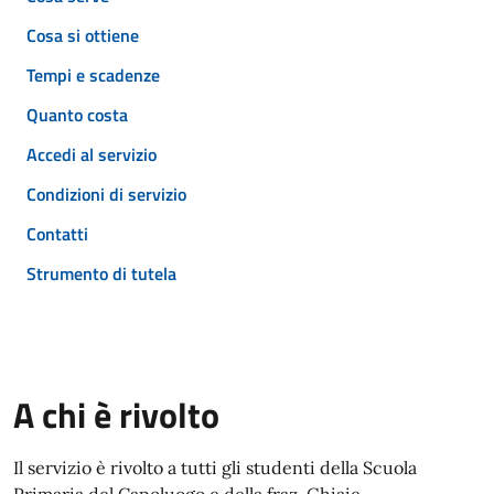
Cosa si ottiene
Tempi e scadenze
Quanto costa
Accedi al servizio
Condizioni di servizio
Contatti
Strumento di tutela
A chi è rivolto
Il servizio è rivolto a tutti gli studenti della Scuola