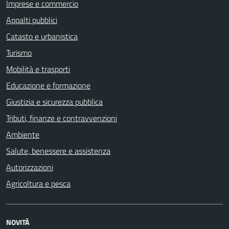
Imprese e commercio
Appalti pubblici
Catasto e urbanistica
Turismo
Mobilità e trasporti
Educazione e formazione
Giustizia e sicurezza pubblica
Tributi, finanze e contravvenzioni
Ambiente
Salute, benessere e assistenza
Autorizzazioni
Agricoltura e pesca
NOVITÀ