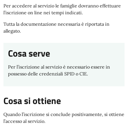
Per accedere al servizio le famiglie dovranno effettuare
l’iscrizione on line nei tempi indicati.
Tutta la documentazione necessaria è riportata in
allegato.
Cosa serve
Per l’iscrizione al servizio è necessario essere in
possesso delle credenziali SPID o CIE.
Cosa si ottiene
Quando l’iscrizione si conclude positivamente, si ottiene
l’accesso al servizio.