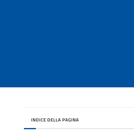
INDICE DELLA PAGINA