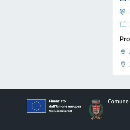
Pro
Comune 