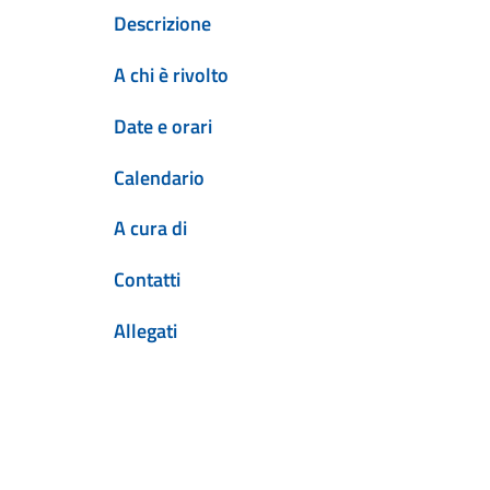
Descrizione
A chi è rivolto
Date e orari
Calendario
A cura di
Contatti
Allegati