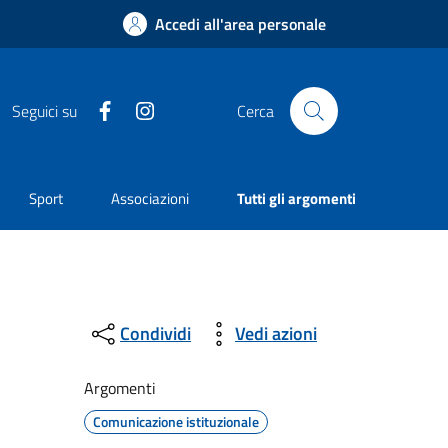
Accedi all'area personale
Facebook
Instagram
Seguici su
Cerca
Sport
Associazioni
Tutti gli argomenti
Condividi
Vedi azioni
Argomenti
Comunicazione istituzionale