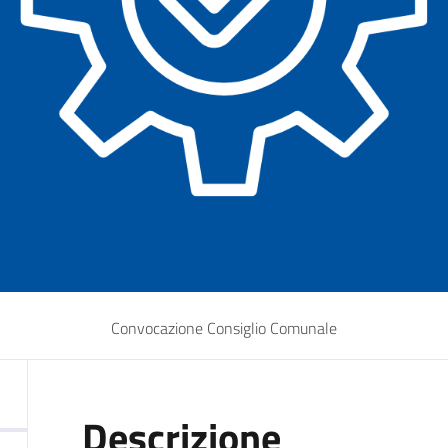
Convocazione Consiglio Comunale
Descrizione