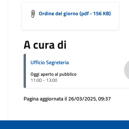
Ordine del giorno (pdf - 156 KB)
A cura di
Ufficio Segreteria
Oggi aperto al pubblico
11:00 - 13:00
Pagina aggiornata il 26/03/2025, 09:37