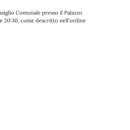
siglio Comunale presso il Palazzo
e 20:30, come descritto nell'ordine