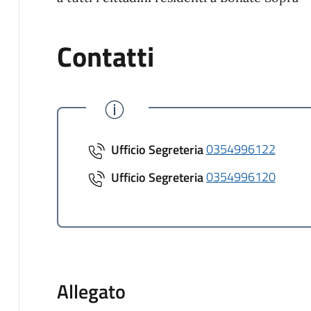
Contatti
Ufficio Segreteria
0354996122
Ufficio Segreteria
0354996120
Allegato