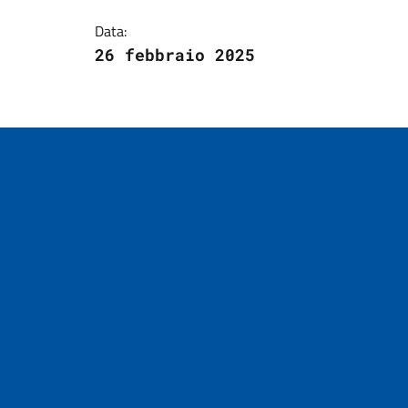
Data:
26 febbraio 2025