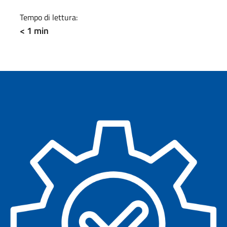
Tempo di lettura:
< 1 min