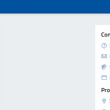
Con
Pro