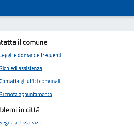
tatta il comune
Leggi le domande frequenti
Richiedi assistenza
Contatta gli uffici comunali
Prenota appuntamento
blemi in città
Segnala disservizio