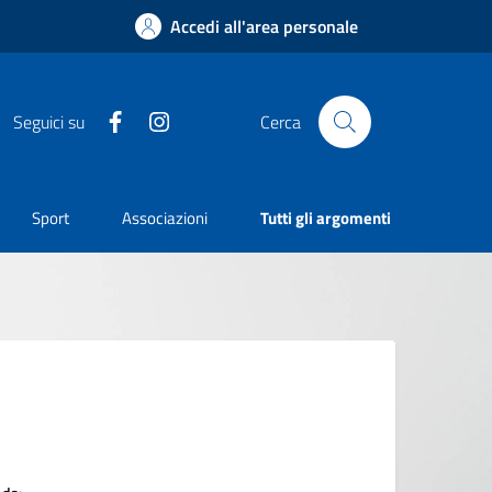
Accedi all'area personale
Facebook
Instagram
Seguici su
Cerca
Sport
Associazioni
Tutti gli argomenti