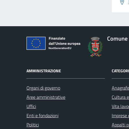
Comune 
AMMINISTRAZIONE
CATEGORI
Organi di governo
Anagrafe 
Aree amministrative
Cultura 
Uffici
Vita lavo
Enti e fondazioni
Imprese 
Politici
Appalti p