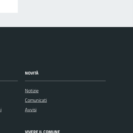
NOVITÀ
Notizie
Comunicati
i
Avvisi
VIVERE IL COMUNE