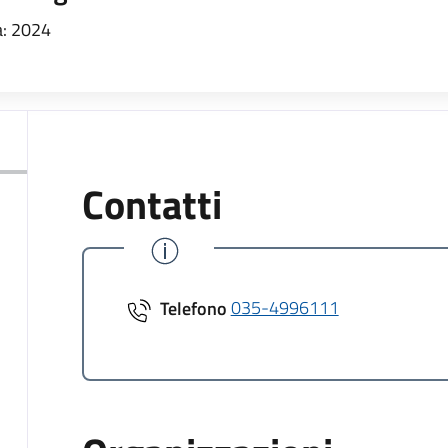
: 2024
Contatti
Telefono
035-4996111