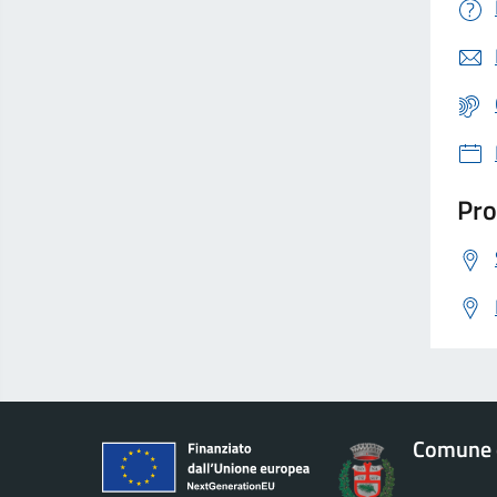
Pro
Comune 