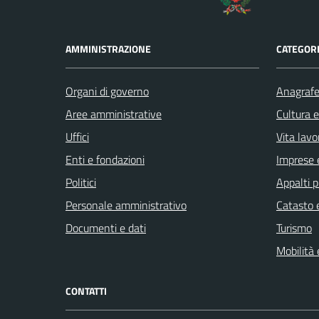
AMMINISTRAZIONE
CATEGORI
Organi di governo
Anagrafe 
Aree amministrative
Cultura 
Uffici
Vita lavo
Enti e fondazioni
Imprese 
Politici
Appalti p
Personale amministrativo
Catasto e
Documenti e dati
Turismo
Mobilità 
CONTATTI