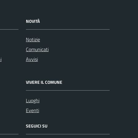
NOVITÀ
Notizie
Comunicati
i
Avvisi
VIVERE IL COMUNE
Luoghi
Eventi
SEGUICI SU