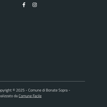
Facebook
Instagram
pyright © 2025 - Comune di Bonate Sopra -
alizzato da
Comune Facile