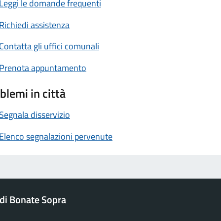
Leggi le domande frequenti
Richiedi assistenza
Contatta gli uffici comunali
Prenota appuntamento
blemi in città
Segnala disservizio
Elenco segnalazioni pervenute
di Bonate Sopra