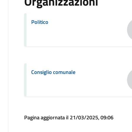
Organizzazioni
Politico
Consiglio comunale
Pagina aggiornata il 21/03/2025, 09:06