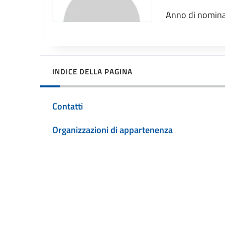
Anno di nomina
INDICE DELLA PAGINA
Contatti
Organizzazioni di appartenenza