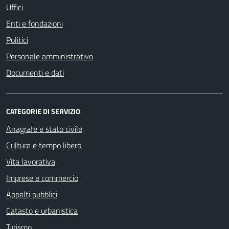
Uffici
Enti e fondazioni
Politici
Personale amministrativo
Documenti e dati
CATEGORIE DI SERVIZIO
Anagrafe e stato civile
Cultura e tempo libero
Vita lavorativa
Imprese e commercio
Appalti pubblici
Catasto e urbanistica
Turismo