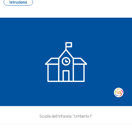
Istruzione
Scuola dell’Infanzia “Umberto I”