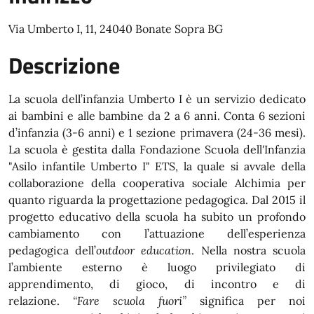
Via Umberto I, 11, 24040 Bonate Sopra BG
Descrizione
La scuola dell’infanzia Umberto I è un servizio dedicato
ai bambini e alle bambine da 2 a 6 anni. Conta 6 sezioni
d’infanzia (3-6 anni) e 1 sezione primavera (24-36 mesi).
La scuola è gestita dalla Fondazione Scuola dell'Infanzia
"Asilo infantile Umberto I" ETS, la quale si avvale della
collaborazione della cooperativa sociale Alchimia per
quanto riguarda la progettazione pedagogica. Dal 2015 il
progetto educativo della scuola ha subito un profondo
cambiamento con l’attuazione dell’esperienza
pedagogica dell’
outdoor education
. Nella nostra scuola
l’ambiente esterno è luogo privilegiato di
apprendimento, di gioco, di incontro e di
relazione.
“Fare scuola fuori”
significa per noi