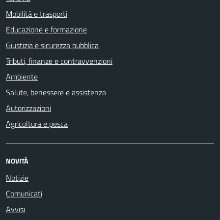
Mobilità e trasporti
Educazione e formazione
Giustizia e sicurezza pubblica
Tributi, finanze e contravvenzioni
Ambiente
Salute, benessere e assistenza
Autorizzazioni
Agricoltura e pesca
NOVITÀ
Notizie
Comunicati
Avvisi