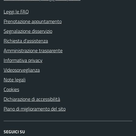
Leggi le FAQ
Prenotazione appuntamento
Segnalazione disservizio
Richiesta d'assistenza
Amministrazione trasparente
Informativa privacy
Videosorveglianza
Note legali
Cookies
Dichiarazione di accessibilità
Piano di miglioramento del sito
SEGUICI SU