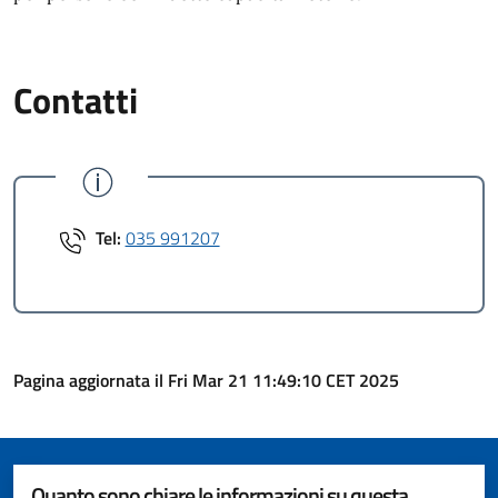
Contatti
Tel:
035 991207
Pagina aggiornata il Fri Mar 21 11:49:10 CET 2025
Quanto sono chiare le informazioni su questa