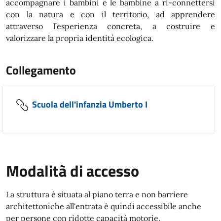
accompagnare i bambini e le bambine a ri-connettersi
con la natura e con il territorio, ad apprendere
attraverso l’esperienza concreta, a costruire e
valorizzare la propria identità ecologica.
Collegamento
Scuola dell'infanzia Umberto I
Modalità di accesso
La struttura è situata al piano terra e non barriere
architettoniche all'entrata è quindi accessibile anche
per persone con ridotte capacità motorie.