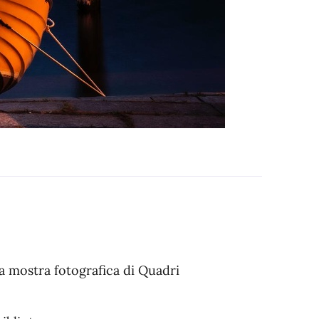
la mostra fotografica di Quadri