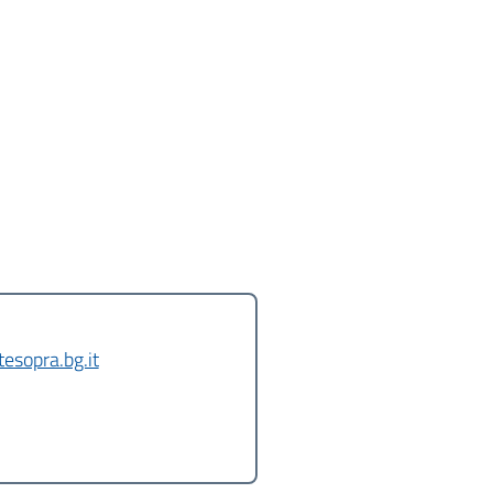
sopra.bg.it