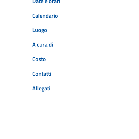
Date e orari
Calendario
Luogo
A cura di
Costo
Contatti
Allegati