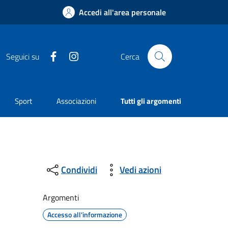
Accedi all'area personale
Facebook
Instagram
Seguici su
Cerca
Sport
Associazioni
Tutti gli argomenti
Condividi
Vedi azioni
Argomenti
Accesso all'informazione