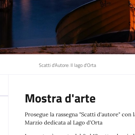
Scatti d'Autore: Il lago d'Orta
Mostra d'arte
Prosegue la rassegna "Scatti d'autore" con 
Marzio dedicata al Lago d'Orta