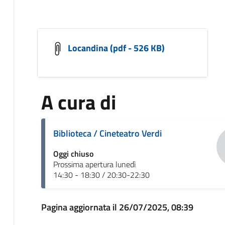
Locandina (pdf - 526 KB)
A cura di
Biblioteca / Cineteatro Verdi
Oggi chiuso
Prossima apertura lunedì
14:30 - 18:30 / 20:30-22:30
Pagina aggiornata il 26/07/2025, 08:39