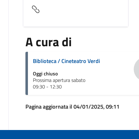
A cura di
Biblioteca / Cineteatro Verdi
Oggi chiuso
Prossima apertura sabato
09:30 - 12:30
Pagina aggiornata il 04/01/2025, 09:11