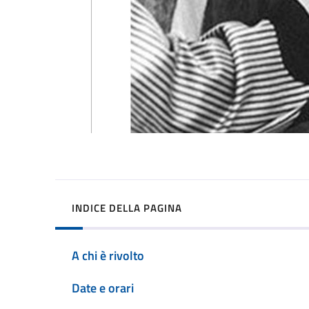
INDICE DELLA PAGINA
A chi è rivolto
Date e orari