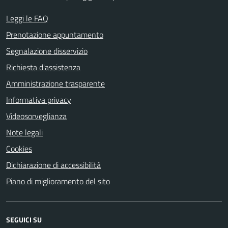
Leggi le FAQ
Prenotazione appuntamento
Segnalazione disservizio
Richiesta d'assistenza
Amministrazione trasparente
Informativa privacy
Videosorveglianza
Note legali
Cookies
Dichiarazione di accessibilità
Piano di miglioramento del sito
SEGUICI SU