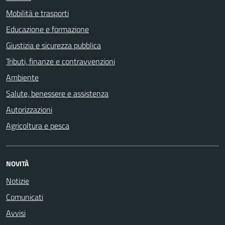
Mobilità e trasporti
Educazione e formazione
Giustizia e sicurezza pubblica
Tributi, finanze e contravvenzioni
Ambiente
Salute, benessere e assistenza
Autorizzazioni
Agricoltura e pesca
NOVITÀ
Notizie
Comunicati
Avvisi