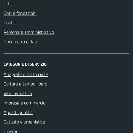
Uffici
Enti e fondazioni
Politici
Personale amministrativo
Documenti e dati
CATEGORIE DI SERVIZIO
Anagrafe e stato civile
Cultura e tempo libero
Vita lavorativa
Imprese e commercio
Appalti pubblici
Catasto e urbanistica
Turismo