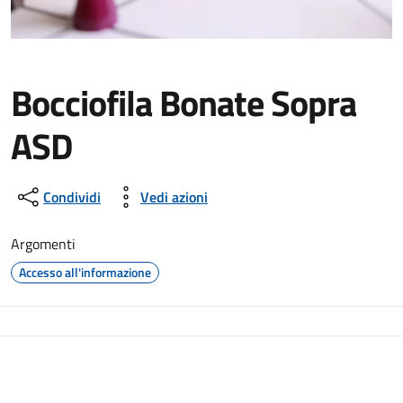
Bocciofila Bonate Sopra
ASD
Condividi
Vedi azioni
Argomenti
Accesso all'informazione