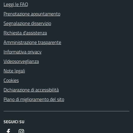
Leggi le FAQ
Prenotazione appuntamento
Segnalazione disservizio
Richiesta d'assistenza
Amministrazione trasparente
Informativa privacy
Videosorveglianza
Note legali
Cookies
Dichiarazione di accessibilità
Piano di miglioramento del sito
SEGUICI SU
Facebook
Instagram