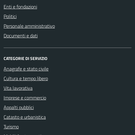
Enti e fondazioni
Politici
Personale amministrativo
Documenti e dati
CATEGORIE DI SERVIZIO
Anagrafe e stato civile
Cultura e tempo libero
Vita lavorativa
Imprese e commercio
Appalti pubblici
Catasto e urbanistica
Turismo