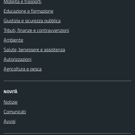
Mobilità e trasporti
Educazione e formazione
Giustizia e sicurezza pubblica
Tributi, finanze e contravvenzioni
Ambiente
Salute, benessere e assistenza
Autorizzazioni
Agricoltura e pesca
NOVITÀ
Notizie
Comunicati
Avvisi