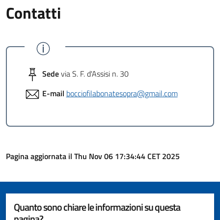
Contatti
Sede
via S. F. d'Assisi n. 30
E-mail
bocciofilabonatesopra@gmail.com
Pagina aggiornata il Thu Nov 06 17:34:44 CET 2025
Quanto sono chiare le informazioni su questa
pagina?