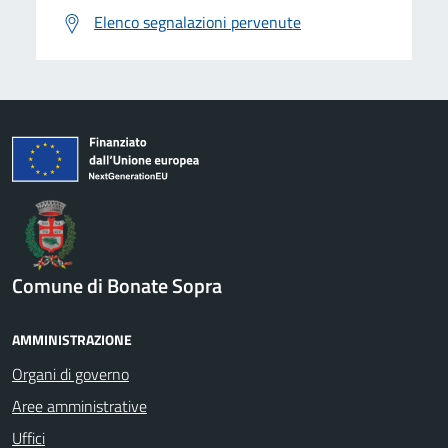
Elenco segnalazioni pervenute
Comune di Bonate Sopra
AMMINISTRAZIONE
Organi di governo
Aree amministrative
Uffici