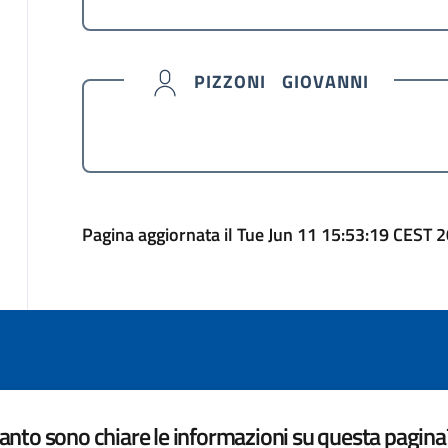
PIZZONI GIOVANNI
Pagina aggiornata il Tue Jun 11 15:53:19 CEST 
nto sono chiare le informazioni su questa pagina