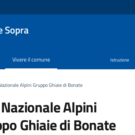
e Sopra
Vivere il comune
Istruzione
Nazionale Alpini Gruppo Ghiaie di Bonate
 Nazionale Alpini
po Ghiaie di Bonate