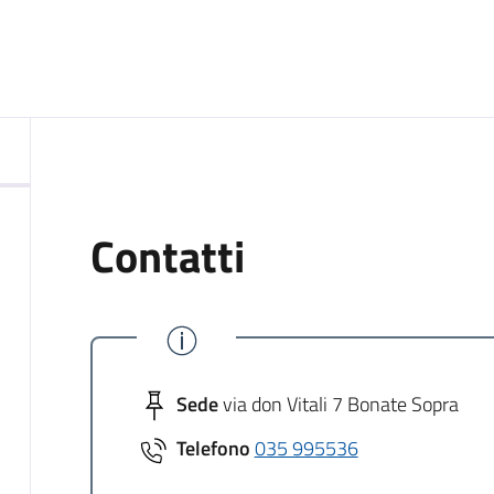
Contatti
Sede
via don Vitali 7 Bonate Sopra
Telefono
035 995536