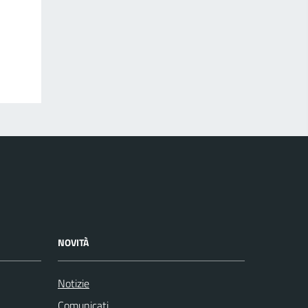
NOVITÀ
Notizie
Comunicati