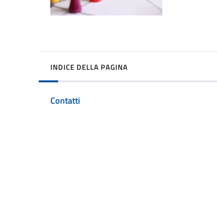
INDICE DELLA PAGINA
Contatti