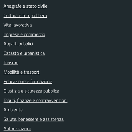
Anagrafe e stato civile
Cultura e tempo libero
Vita lavorativa
Imprese e commercio
Appalti pubblici
Catasto e urbanistica
Turismo
Mobilità e trasporti
Educazione e formazione
Giustizia e sicurezza pubblica
Tributi, finanze e contravvenzioni
Ambiente
Salute, benessere e assistenza
Autorizzazioni