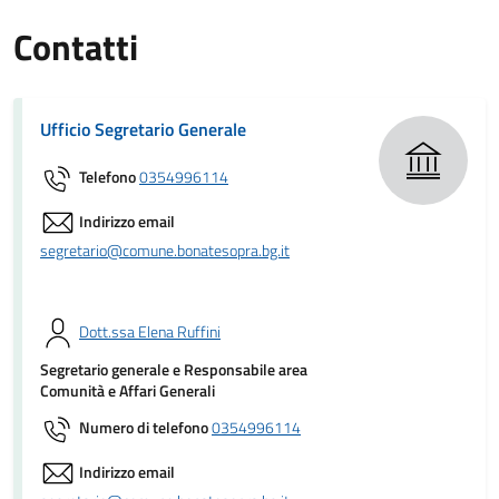
Contatti
Ufficio Segretario Generale
Telefono
0354996114
Indirizzo email
segretario@comune.bonatesopra.bg.it
Dott.ssa Elena Ruffini
Segretario generale e Responsabile area
Comunità e Affari Generali
Numero di telefono
0354996114
Indirizzo email