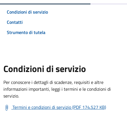
Condizioni di servizio
Contatti
Strumento di tutela
Condizioni di servizio
Per conoscere i dettagli di scadenze, requisiti e altre
informazioni importanti, leggi i termini e le condizioni di
servizio.
Termini e condizioni di servizio (PDF 174.527 KB)