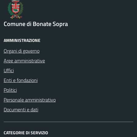
Comune di Bonate Sopra
AMMINISTRAZIONE
Organi di governo
Aree amministrative
Uffici
Enti e fondazioni
Politici
Personale amministrativo
Documenti e dati
CATEGORIE DI SERVIZIO