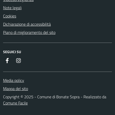
Note legali
Cookies
Dichiarazione di accessibilità
Piano di miglioramento del sito
SEGUICI SU
Facebook
Instagram
Media policy
Mappa del sito
Copyright © 2025 - Comune di Bonate Sopra - Realizzato da
Comune Facile