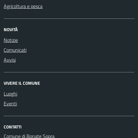
Agricoltura e pesca
NOVITÀ
Notizie
Comunicati
Avvisi
VIVERE IL COMUNE
Luoghi
Eventi
CONTATTI
Comune di Bonate Sopra