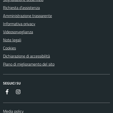
Richiesta d'assistenza
Amministrazione trasparente
Informativa privacy
Videosorveglianza
Note legali
Cookies
Dichiarazione di accessibilità
Piano di miglioramento del sito
SEGUICI SU
Facebook
Instagram
Media policy