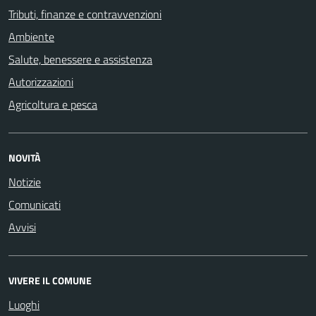
Tributi, finanze e contravvenzioni
Ambiente
Salute, benessere e assistenza
Autorizzazioni
Agricoltura e pesca
NOVITÀ
Notizie
Comunicati
Avvisi
VIVERE IL COMUNE
Luoghi