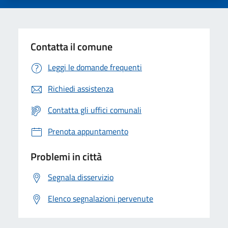
Contatta il comune
Leggi le domande frequenti
Richiedi assistenza
Contatta gli uffici comunali
Prenota appuntamento
Problemi in città
Segnala disservizio
Elenco segnalazioni pervenute