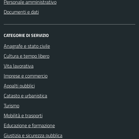
Personale amministrativo
Documenti e dati
CATEGORIE DI SERVIZIO
Anagrafe e stato civile
Cultura e tempo libero
Vita lavorativa
Imprese e commercio
Appalti pubblici
Catasto e urbanistica
Turismo
Mobilità e trasporti
Educazione e formazione
Giustizia e sicurezza pubblica