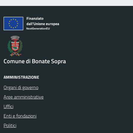
Comune di Bonate Sopra
AMMINISTRAZIONE
Organi di governo
Aree amministrative
Uffici
Enti e fondazioni
Politici