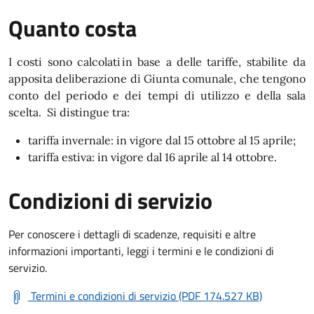
Quanto costa
I costi sono calcolati in base a delle tariffe, stabilite da
apposita deliberazione di Giunta comunale, che tengono
conto del periodo e dei tempi di utilizzo e della sala
scelta. Si distingue tra:
tariffa invernale: in vigore dal 15 ottobre al 15 aprile;
tariffa estiva: in vigore dal 16 aprile al 14 ottobre.
Condizioni di servizio
Per conoscere i dettagli di scadenze, requisiti e altre
informazioni importanti, leggi i termini e le condizioni di
servizio.
Termini e condizioni di servizio (PDF 174.527 KB)