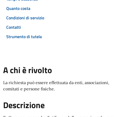
Quanto costa
Condizioni di servizio
Contatti
Strumento di tutela
A chi è rivolto
La richiesta può essere effettuata da enti, associazioni,
comitati e persone fisiche.
Descrizione