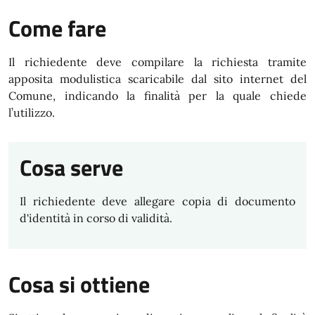
Come fare
Il richiedente deve compilare la richiesta tramite
apposita modulistica scaricabile dal sito internet del
Comune, indicando la finalità per la quale chiede
l’utilizzo.
Cosa serve
Il richiedente deve allegare copia di documento
d'identità in corso di validità.
Cosa si ottiene