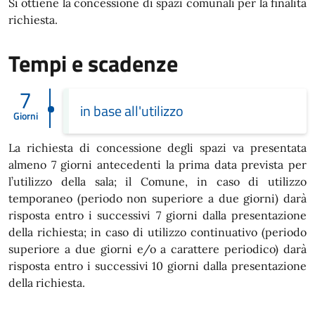
Si ottiene la concessione di spazi comunali per la finalità
richiesta.
Tempi e scadenze
7
in base all'utilizzo
Giorni
La richiesta di concessione degli spazi va presentata
almeno 7 giorni antecedenti la prima data prevista per
l’utilizzo della sala; il Comune, in caso di utilizzo
temporaneo (periodo non superiore a due giorni) darà
risposta entro i successivi 7 giorni dalla presentazione
della richiesta; in caso di utilizzo continuativo (periodo
superiore a due giorni e/o a carattere periodico) darà
risposta entro i successivi 10 giorni dalla presentazione
della richiesta.