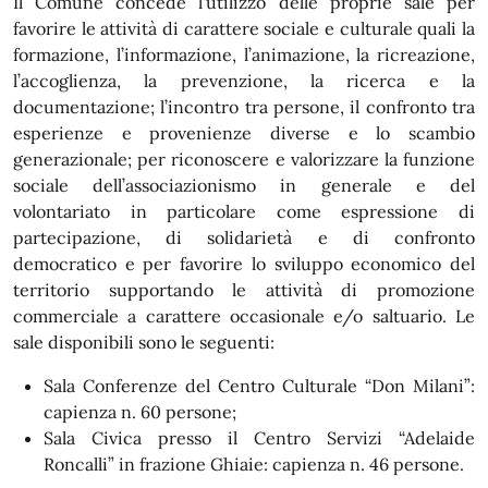
Il Comune concede l'utilizzo delle proprie sale per
favorire le attività di carattere sociale e culturale quali la
formazione, l’informazione, l’animazione, la ricreazione,
l’accoglienza, la prevenzione, la ricerca e la
documentazione; l’incontro tra persone, il confronto tra
esperienze e provenienze diverse e lo scambio
generazionale; per riconoscere e valorizzare la funzione
sociale dell’associazionismo in generale e del
volontariato in particolare come espressione di
partecipazione, di solidarietà e di confronto
democratico e per favorire lo sviluppo economico del
territorio supportando le attività di promozione
commerciale a carattere occasionale e/o saltuario. Le
sale disponibili sono le seguenti:
Sala Conferenze del Centro Culturale “Don Milani”:
capienza n. 60 persone;
Sala Civica presso il Centro Servizi “Adelaide
Roncalli” in frazione Ghiaie: capienza n. 46 persone.