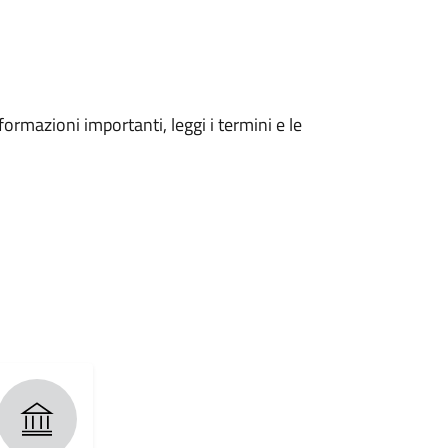
formazioni importanti, leggi i termini e le