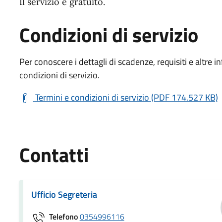
Il servizio è gratuito.
Condizioni di servizio
Per conoscere i dettagli di scadenze, requisiti e altre in
condizioni di servizio.
Termini e condizioni di servizio (PDF 174.527 KB)
Contatti
Ufficio Segreteria
Telefono
0354996116