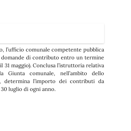
o, l’ufficio comunale competente pubblica
le domande di contributo entro un termine
l 31 maggio). Conclusa l’istruttoria relativa
 la Giunta comunale, nell’ambito dello
, determina l’importo dei contributi da
 30 luglio di ogni anno.