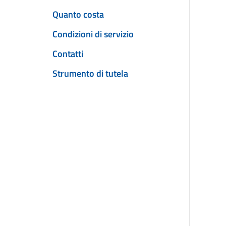
Quanto costa
Condizioni di servizio
Contatti
Strumento di tutela