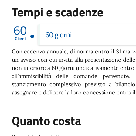
Tempi e scadenze
60
60 giorni
Giorni
Con cadenza annuale, di norma entro il 31 marz
un avviso con cui invita alla presentazione del
non inferiore a 60 giorni (indicativamente entro i
all’ammissibilità delle domande pervenute,
stanziamento complessivo previsto a bilancio
assegnare e delibera la loro concessione entro il
Quanto costa