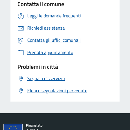
Contatta il comune
Leggi le domande frequenti
Richiedi assistenza
Contatta gli uffici comunali
Prenota appuntamento
Problemi in città
Segnala disservizio
Elenco segnalazioni pervenute