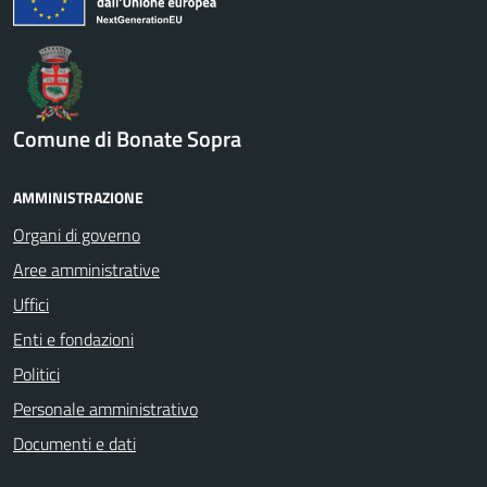
Comune di Bonate Sopra
AMMINISTRAZIONE
Organi di governo
Aree amministrative
Uffici
Enti e fondazioni
Politici
Personale amministrativo
Documenti e dati