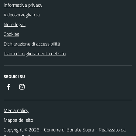
Informativa privacy
Videosorveglianza
Note legali
Cookies
Dichiarazione di accessibilità
Piano di miglioramento del sito
SEGUICI SU
Facebook
Instagram
Media policy
Mappa del sito
Copyright © 2025 - Comune di Bonate Sopra - Realizzato da