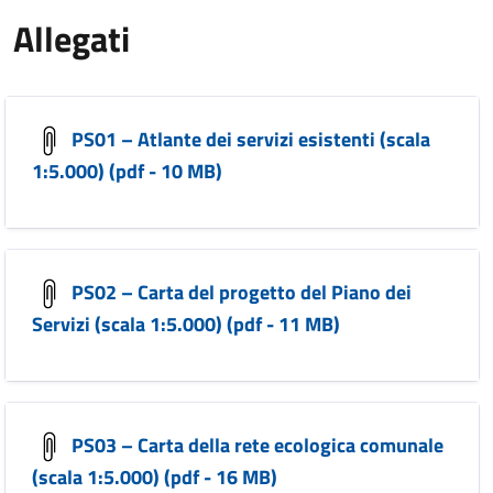
Allegati
PS01 – Atlante dei servizi esistenti (scala
1:5.000) (pdf - 10 MB)
PS02 – Carta del progetto del Piano dei
Servizi (scala 1:5.000) (pdf - 11 MB)
PS03 – Carta della rete ecologica comunale
(scala 1:5.000) (pdf - 16 MB)