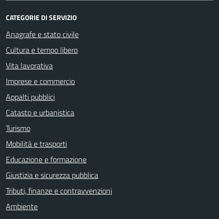
CATEGORIE DI SERVIZIO
Anagrafe e stato civile
Cultura e tempo libero
Vita lavorativa
Imprese e commercio
Appalti pubblici
Catasto e urbanistica
Turismo
Mobilità e trasporti
Educazione e formazione
Giustizia e sicurezza pubblica
Tributi, finanze e contravvenzioni
Ambiente