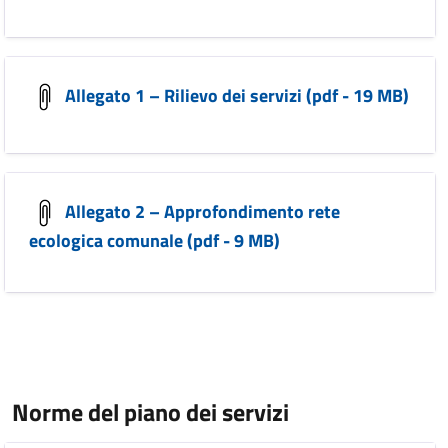
Allegato 1 – Rilievo dei servizi (pdf - 19 MB)
Allegato 2 – Approfondimento rete
ecologica comunale (pdf - 9 MB)
Norme del piano dei servizi