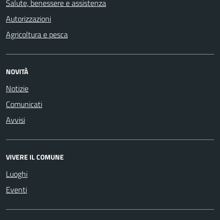
Salute, benessere e assistenza
Autorizzazioni
Agricoltura e pesca
NOVITÀ
Notizie
Comunicati
Avvisi
VIVERE IL COMUNE
Luoghi
Eventi