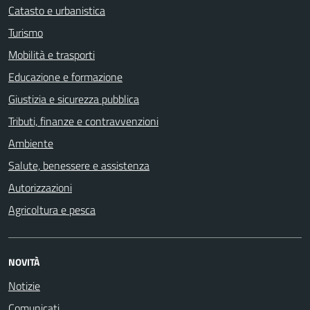
Catasto e urbanistica
Turismo
Mobilità e trasporti
Educazione e formazione
Giustizia e sicurezza pubblica
Tributi, finanze e contravvenzioni
Ambiente
Salute, benessere e assistenza
Autorizzazioni
Agricoltura e pesca
NOVITÀ
Notizie
Comunicati