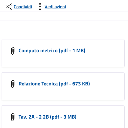
Condividi
Vedi azioni
Computo metrico (pdf - 1 MB)
Relazione Tecnica (pdf - 673 KB)
Tav. 2A - 2 2B (pdf - 3 MB)