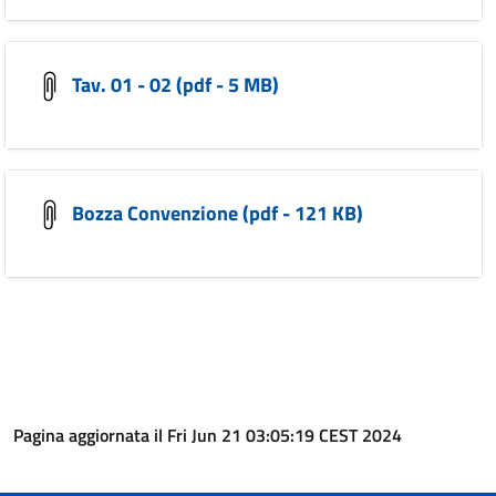
Tav. 01 - 02 (pdf - 5 MB)
Bozza Convenzione (pdf - 121 KB)
Pagina aggiornata il Fri Jun 21 03:05:19 CEST 2024