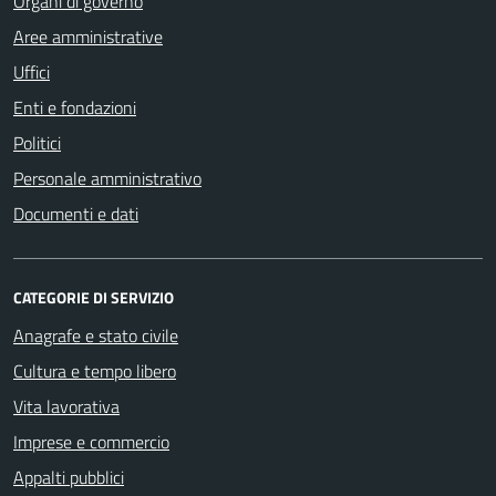
Organi di governo
Aree amministrative
Uffici
Enti e fondazioni
Politici
Personale amministrativo
Documenti e dati
CATEGORIE DI SERVIZIO
Anagrafe e stato civile
Cultura e tempo libero
Vita lavorativa
Imprese e commercio
Appalti pubblici