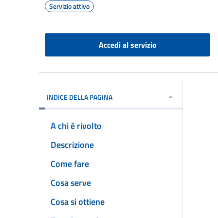
Servizio attivo
Accedi al servizio
INDICE DELLA PAGINA
A chi è rivolto
Descrizione
Come fare
Cosa serve
Cosa si ottiene