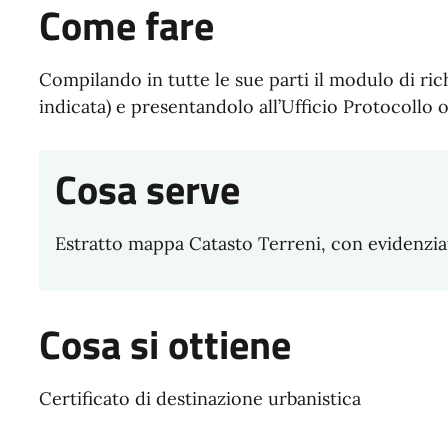
Come fare
Compilando in tutte le sue parti il modulo di ric
indicata) e presentandolo all’Ufficio Protocollo 
Cosa serve
Estratto mappa Catasto Terreni, con evidenziat
Cosa si ottiene
Certificato di destinazione urbanistica