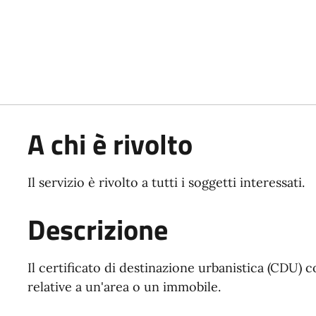
A chi è rivolto
Il servizio è rivolto a tutti i soggetti interessati.
Descrizione
Il certificato di destinazione urbanistica (CDU) c
relative a un'area o un immobile.