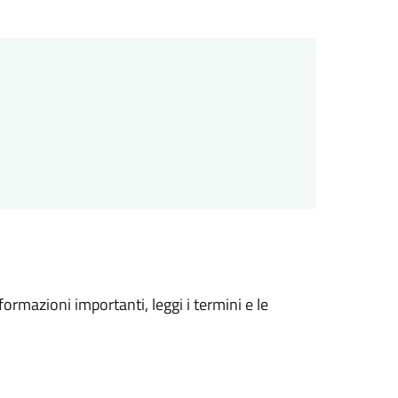
formazioni importanti, leggi i termini e le