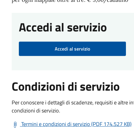
Accedi al servizio
Accedi al servizio
Condizioni di servizio
Per conoscere i dettagli di scadenze, requisiti e altre in
condizioni di servizio.
Termini e condizioni di servizio (PDF 174.527 KB)