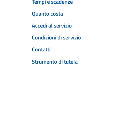
Tempi e scadenze
Quanto costa
Accedi al servizio
Condizioni di servizio
Contatti
Strumento di tutela