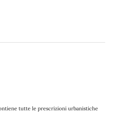
ontiene tutte le prescrizioni urbanistiche