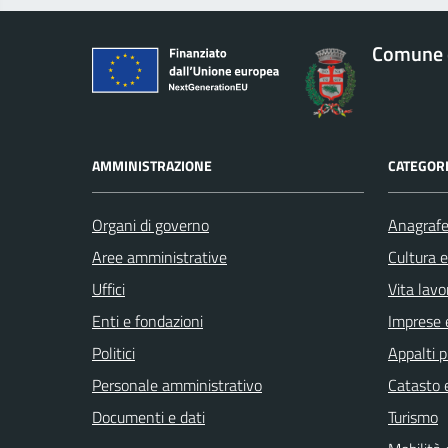
Comune 
AMMINISTRAZIONE
CATEGORI
Organi di governo
Anagrafe 
Aree amministrative
Cultura 
Uffici
Vita lavo
Enti e fondazioni
Imprese 
Politici
Appalti p
Personale amministrativo
Catasto e
Documenti e dati
Turismo