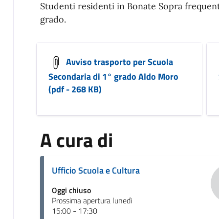
Studenti residenti in Bonate Sopra frequent
grado.
Avviso trasporto per Scuola
Secondaria di 1° grado Aldo Moro
(pdf - 268 KB)
A cura di
Ufficio Scuola e Cultura
Oggi chiuso
Prossima apertura lunedì
15:00 - 17:30