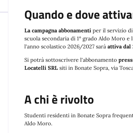
Quando e dove attiva
La campagna abbonamenti
per il servizio d
scuola secondaria di 1° grado Aldo Moro e l
l'anno scolastico 2026/2027 sarà
attiva dal
Si potrà sottoscrivere l'abbonamento
presso
Locatelli SRL
siti in Bonate Sopra, via Tosca
A chi è rivolto
Studenti residenti in Bonate Sopra frequent
Aldo Moro.