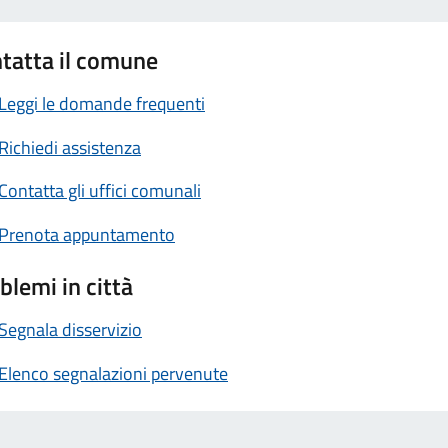
tatta il comune
Leggi le domande frequenti
Richiedi assistenza
Contatta gli uffici comunali
Prenota appuntamento
blemi in città
Segnala disservizio
Elenco segnalazioni pervenute