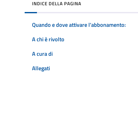
INDICE DELLA PAGINA
Quando e dove attivare l'abbonamento:
A chi è rivolto
A cura di
Allegati