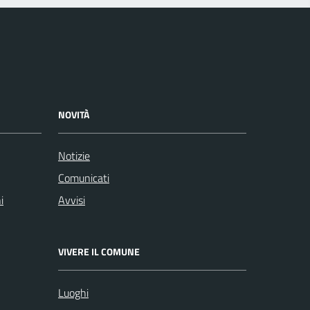
NOVITÀ
Notizie
Comunicati
i
Avvisi
VIVERE IL COMUNE
Luoghi