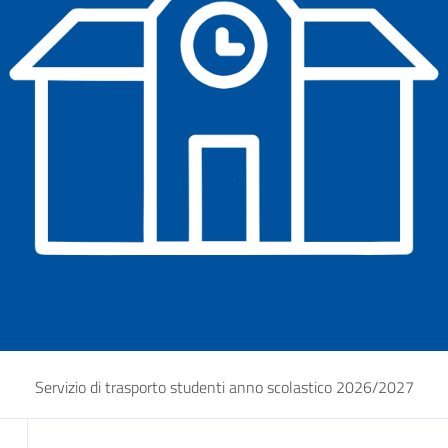
Servizio di trasporto studenti anno scolastico 2026/2027