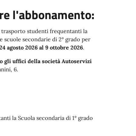
re l'abbonamento:
i trasporto studenti frequentanti la
e scuole secondarie di 2° grado per
 24 agosto 2026 al 9 ottobre 2026
.
 gli uffici della società Autoservizi
nini, 6.
anti la Scuola secondaria di 1° grado