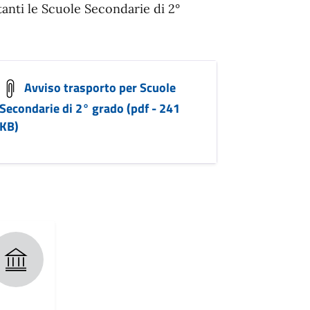
anti le Scuole Secondarie di 2°
Avviso trasporto per Scuole
Secondarie di 2° grado (pdf - 241
KB)