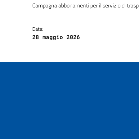
Dettagli della notizi
Campagna abbonamenti per il servizio di tras
Data:
28 maggio 2026