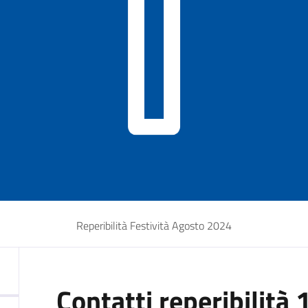
Reperibilità Festività Agosto 2024
Contatti reperibilità