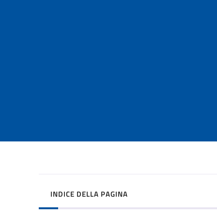
INDICE DELLA PAGINA