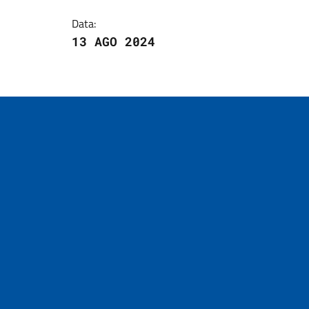
Data:
13 AGO 2024