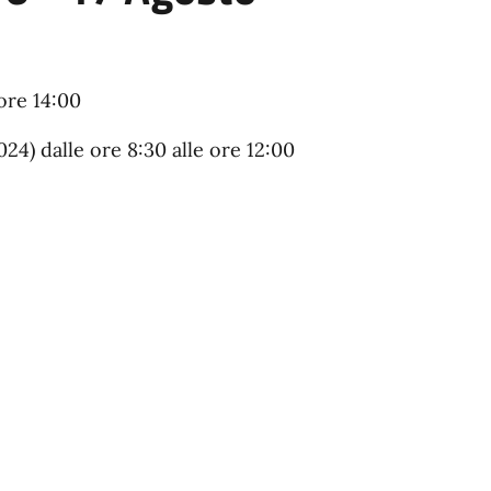
ore 14:00
24) dalle ore 8:30 alle ore 12:00