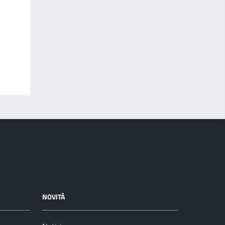
NOVITÀ