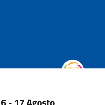
 16 - 17 Agosto