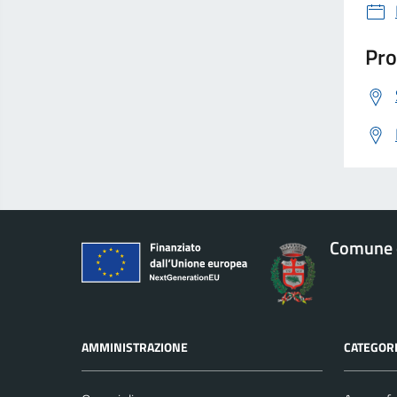
Pro
Comune 
AMMINISTRAZIONE
CATEGORI