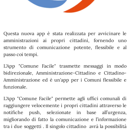
Questa nuova app è stata realizzata per avvicinare le
amministrazioni ai propri cittadini, fornendo uno
strumento di comunicazione potente, flessibile e al
passo coi tempi.
L'App "Comune Facile" trasmette messaggi in modo
bidirezionale, Amministrazione-Cittadino e Cittadino-
Amministrazione ed è un'app per i Comuni flessibile e
funzionale.
L'App "Comune Facile" permette agli uffici comunali di
raggiungere velocemente i propri cittadini attraverso le
notifiche push, selezionate in base all’urgenza,
migliorando di fatto la comunicazione e l’informazione
tra i due soggetti . Il singolo cittadino avrà la possibilità