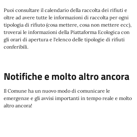
Puoi consultare il calendario della raccolta dei rifiuti e
oltre ad avere tutte le informazioni di raccolta per ogni
tipologia di rifiuto (cosa mettere, cosa non mettere ecc),
troverai le informazioni della Piattaforma Ecologica con
gli orari di apertura e l'elenco delle tipologie di rifiuti
conferibili.
Notifiche e molto altro ancora
Il Comune ha un nuovo modo di comunicare le
emergenze e gli avvisi importanti in tempo reale e molto
altro ancora!