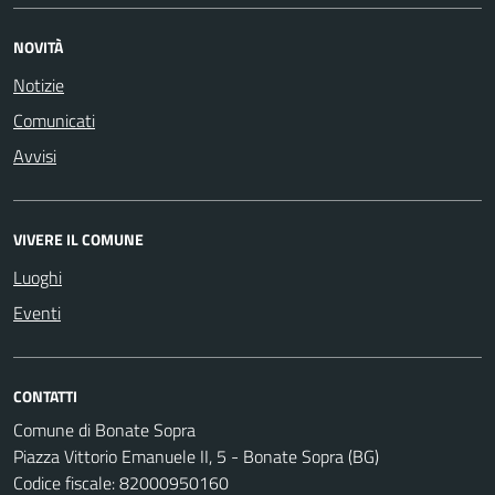
NOVITÀ
Notizie
Comunicati
Avvisi
VIVERE IL COMUNE
Luoghi
Eventi
CONTATTI
Comune di Bonate Sopra
Piazza Vittorio Emanuele II, 5 - Bonate Sopra (BG)
Codice fiscale: 82000950160