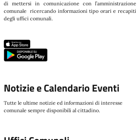
di mettersi in comunicazione con l’amministrazione
comunale ricercando informazioni tipo orari e recapiti
degli uffici comunali.
Notizie e Calendario Eventi
Tutte le ultime notizie ed informazioni di interesse
comunale sempre disponibili al cittadino.