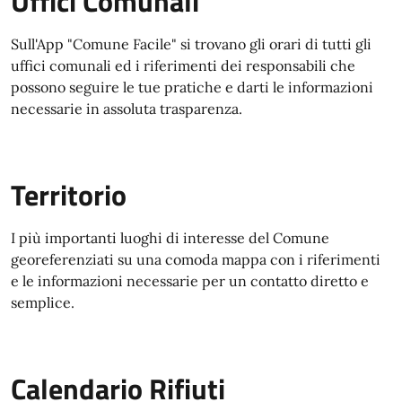
Uffici Comunali
Sull'App "Comune Facile" si trovano gli orari di tutti gli
uffici comunali ed i riferimenti dei responsabili che
possono seguire le tue pratiche e darti le informazioni
necessarie in assoluta trasparenza.
Territorio
I più importanti luoghi di interesse del Comune
georeferenziati su una comoda mappa con i riferimenti
e le informazioni necessarie per un contatto diretto e
semplice.
Calendario Rifiuti