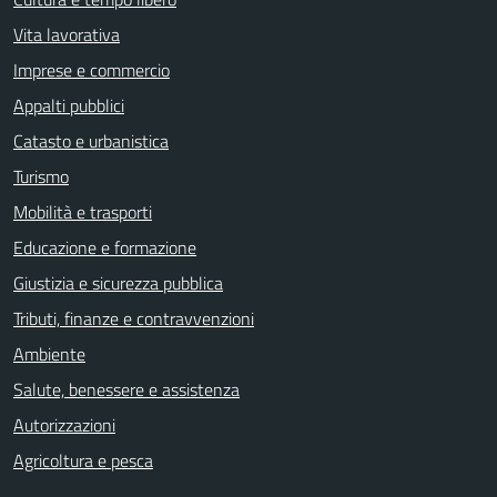
Vita lavorativa
Imprese e commercio
Appalti pubblici
Catasto e urbanistica
Turismo
Mobilità e trasporti
Educazione e formazione
Giustizia e sicurezza pubblica
Tributi, finanze e contravvenzioni
Ambiente
Salute, benessere e assistenza
Autorizzazioni
Agricoltura e pesca