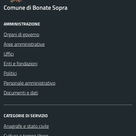
Comune di Bonate Sopra
AMMINISTRAZIONE
Organi di governo
Aree amministrative
Uffici
Enti e fondazioni
Politici
Personale amministrativo
Documenti e dati
CATEGORIE DI SERVIZIO
Anagrafe e stato civile
Cultura e tempo libero