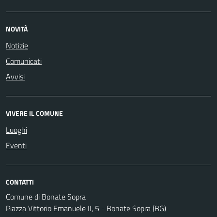
NOVITÀ
Notizie
Comunicati
Avvisi
VIVERE IL COMUNE
Luoghi
Eventi
CONTATTI
Comune di Bonate Sopra
Piazza Vittorio Emanuele II, 5 - Bonate Sopra (BG)