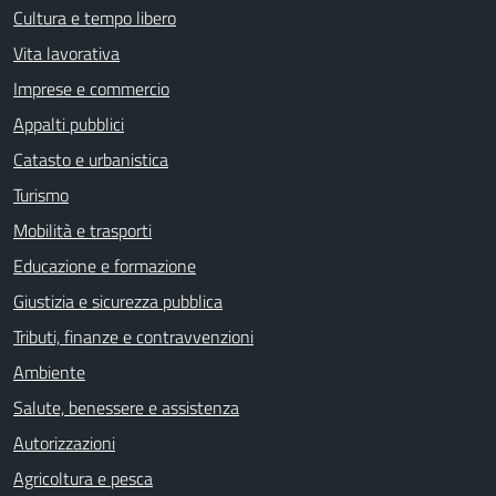
Cultura e tempo libero
Vita lavorativa
Imprese e commercio
Appalti pubblici
Catasto e urbanistica
Turismo
Mobilità e trasporti
Educazione e formazione
Giustizia e sicurezza pubblica
Tributi, finanze e contravvenzioni
Ambiente
Salute, benessere e assistenza
Autorizzazioni
Agricoltura e pesca