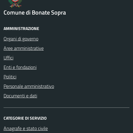
Comune di Bonate Sopra
AMMINISTRAZIONE
Organi di governo
Aree amministrative
Uffici
Enti e fondazioni
Politici
Personale amministrativo
Documenti e dati
CATEGORIE DI SERVIZIO
Anagrafe e stato civile