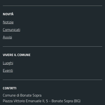
NOVITÀ
Notizie
Comunicati
Avvisi
VIVERE IL COMUNE
Luoghi
Eventi
CONTATTI
Comune di Bonate Sopra
Piazza Vittorio Emanuele II, 5 - Bonate Sopra (BG)