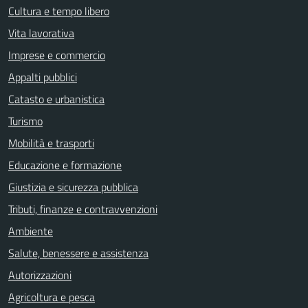
Cultura e tempo libero
Vita lavorativa
Imprese e commercio
Appalti pubblici
Catasto e urbanistica
Turismo
Mobilità e trasporti
Educazione e formazione
Giustizia e sicurezza pubblica
Tributi, finanze e contravvenzioni
Ambiente
Salute, benessere e assistenza
Autorizzazioni
Agricoltura e pesca