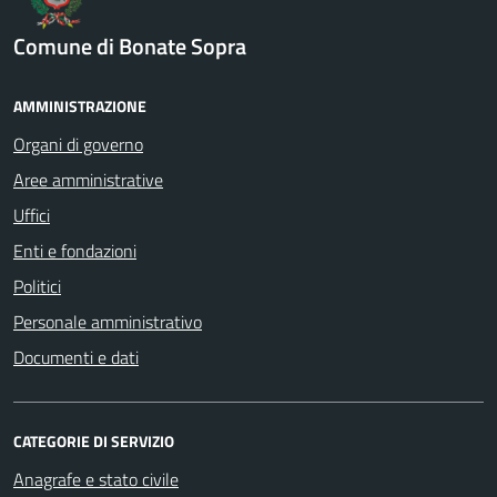
Comune di Bonate Sopra
AMMINISTRAZIONE
Organi di governo
Aree amministrative
Uffici
Enti e fondazioni
Politici
Personale amministrativo
Documenti e dati
CATEGORIE DI SERVIZIO
Anagrafe e stato civile