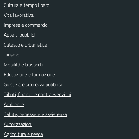
Cultura e tempo libero
Vita lavorativa
Imprese e commercio
Appalti pubblici
Catasto e urbanistica
Turismo
Mobilità e trasporti
Educazione e formazione
Giustizia e sicurezza pubblica
Tributi, finanze e contravvenzioni
Ambiente
Salute, benessere e assistenza
Autorizzazioni
Agricoltura e pesca