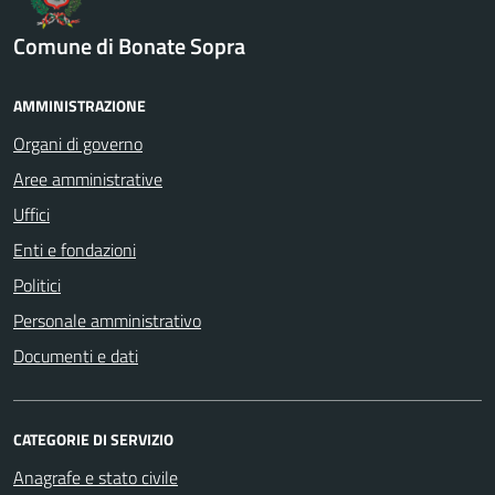
Comune di Bonate Sopra
AMMINISTRAZIONE
Organi di governo
Aree amministrative
Uffici
Enti e fondazioni
Politici
Personale amministrativo
Documenti e dati
CATEGORIE DI SERVIZIO
Anagrafe e stato civile