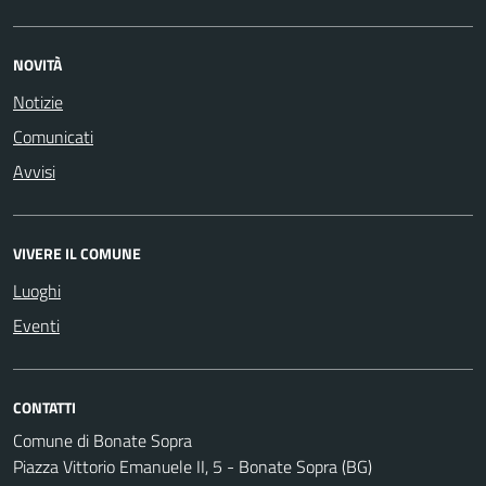
NOVITÀ
Notizie
Comunicati
Avvisi
VIVERE IL COMUNE
Luoghi
Eventi
CONTATTI
Comune di Bonate Sopra
Piazza Vittorio Emanuele II, 5 - Bonate Sopra (BG)