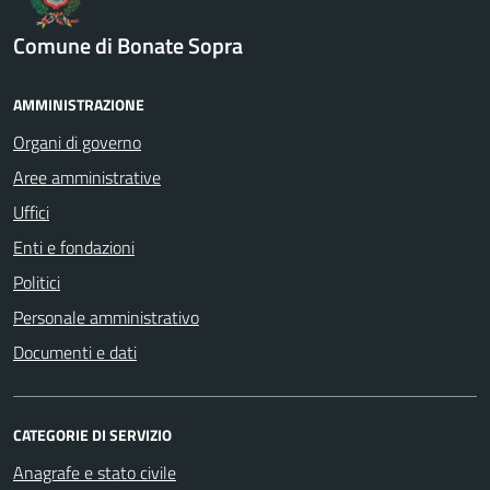
Comune di Bonate Sopra
AMMINISTRAZIONE
Organi di governo
Aree amministrative
Uffici
Enti e fondazioni
Politici
Personale amministrativo
Documenti e dati
CATEGORIE DI SERVIZIO
Anagrafe e stato civile