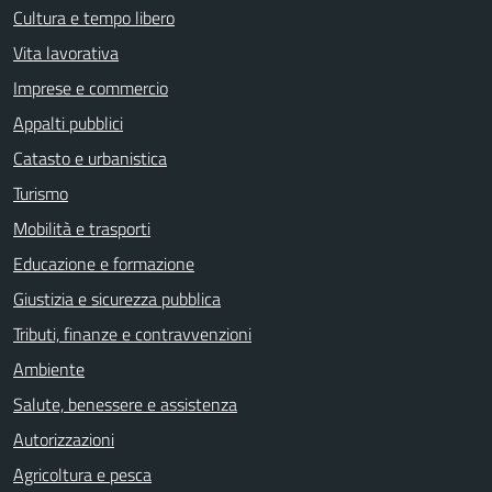
Cultura e tempo libero
Vita lavorativa
Imprese e commercio
Appalti pubblici
Catasto e urbanistica
Turismo
Mobilità e trasporti
Educazione e formazione
Giustizia e sicurezza pubblica
Tributi, finanze e contravvenzioni
Ambiente
Salute, benessere e assistenza
Autorizzazioni
Agricoltura e pesca