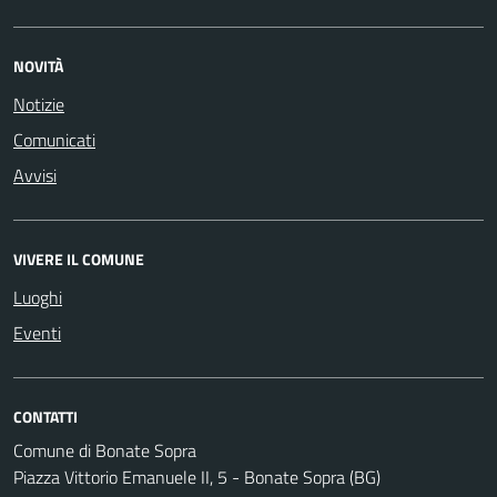
NOVITÀ
Notizie
Comunicati
Avvisi
VIVERE IL COMUNE
Luoghi
Eventi
CONTATTI
Comune di Bonate Sopra
Piazza Vittorio Emanuele II, 5 - Bonate Sopra (BG)