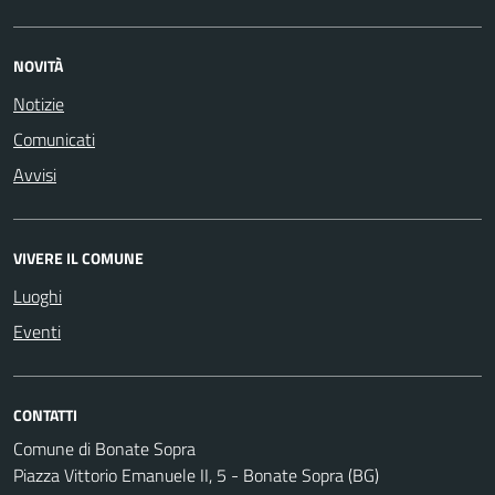
NOVITÀ
Notizie
Comunicati
Avvisi
VIVERE IL COMUNE
Luoghi
Eventi
CONTATTI
Comune di Bonate Sopra
Piazza Vittorio Emanuele II, 5 - Bonate Sopra (BG)