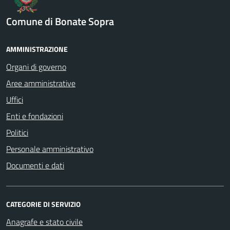
Comune di Bonate Sopra
AMMINISTRAZIONE
Organi di governo
Aree amministrative
Uffici
Enti e fondazioni
Politici
Personale amministrativo
Documenti e dati
CATEGORIE DI SERVIZIO
Anagrafe e stato civile