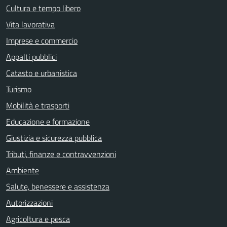
Cultura e tempo libero
Vita lavorativa
Imprese e commercio
Appalti pubblici
Catasto e urbanistica
Turismo
Mobilità e trasporti
Educazione e formazione
Giustizia e sicurezza pubblica
Tributi, finanze e contravvenzioni
Ambiente
Salute, benessere e assistenza
Autorizzazioni
Agricoltura e pesca