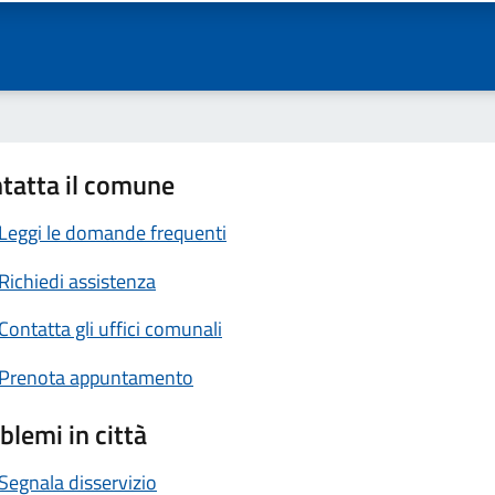
tatta il comune
Leggi le domande frequenti
Richiedi assistenza
Contatta gli uffici comunali
Prenota appuntamento
blemi in città
Segnala disservizio