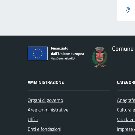
Comune 
AMMINISTRAZIONE
CATEGORI
Organi di governo
Anagrafe 
Aree amministrative
Cultura 
Uffici
Vita lavo
Enti e fondazioni
Imprese 