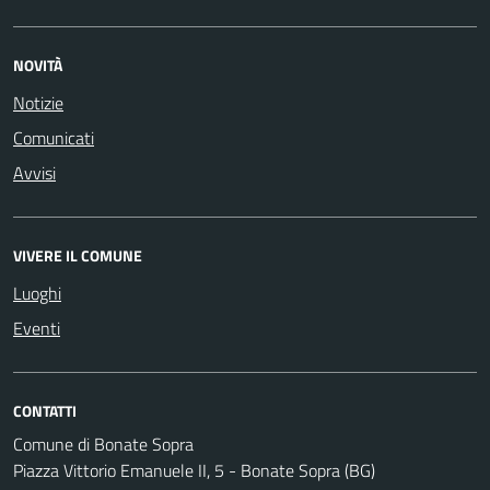
NOVITÀ
Notizie
Comunicati
Avvisi
VIVERE IL COMUNE
Luoghi
Eventi
CONTATTI
Comune di Bonate Sopra
Piazza Vittorio Emanuele II, 5 - Bonate Sopra (BG)