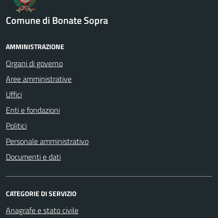
Comune di Bonate Sopra
AMMINISTRAZIONE
Organi di governo
Aree amministrative
Uffici
Enti e fondazioni
Politici
Personale amministrativo
Documenti e dati
CATEGORIE DI SERVIZIO
Anagrafe e stato civile