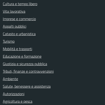
Cultura e tempo libero
Vita lavorativa
Imprese e commercio
Appalti pubblici
Catasto e urbanistica
Turismo
Mobilità e trasporti
Educazione e formazione
Giustizia e sicurezza pubblica
Tributi, finanze e contravvenzioni
Ambiente
Salute, benessere e assistenza
Autorizzazioni
Agricoltura e pesca