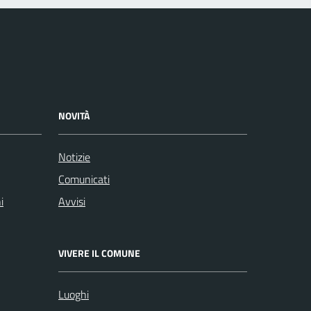
NOVITÀ
Notizie
Comunicati
i
Avvisi
VIVERE IL COMUNE
Luoghi