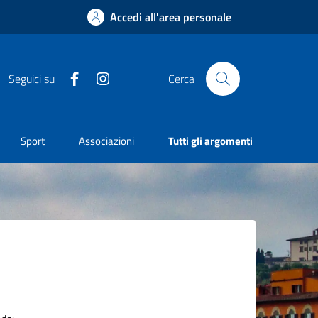
Accedi all'area personale
Facebook
Instagram
Seguici su
Cerca
Sport
Associazioni
Tutti gli argomenti