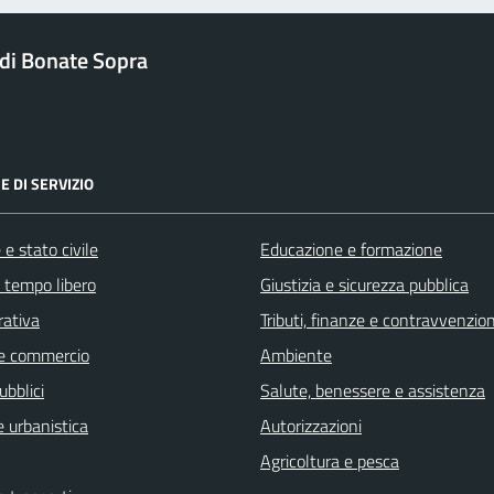
di Bonate Sopra
E DI SERVIZIO
e stato civile
Educazione e formazione
e tempo libero
Giustizia e sicurezza pubblica
rativa
Tributi, finanze e contravvenzion
e commercio
Ambiente
ubblici
Salute, benessere e assistenza
 urbanistica
Autorizzazioni
Agricoltura e pesca