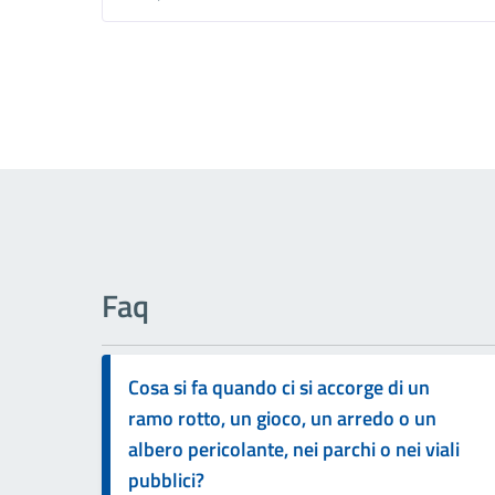
Faq
Cosa si fa quando ci si accorge di un
ramo rotto, un gioco, un arredo o un
albero pericolante, nei parchi o nei viali
pubblici?