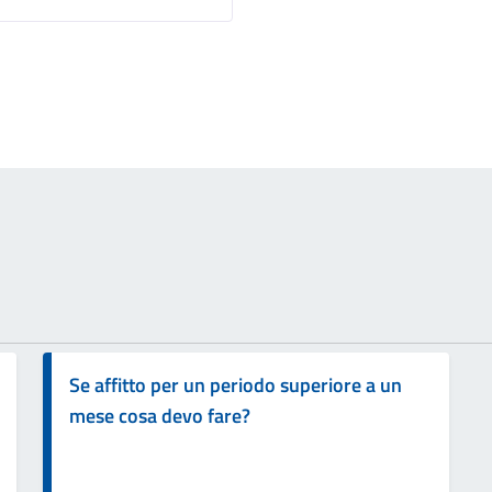
Se affitto per un periodo superiore a un
mese cosa devo fare?