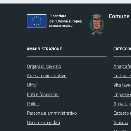
Comune 
AMMINISTRAZIONE
CATEGORI
Organi di governo
Anagrafe 
Aree amministrative
Cultura 
Uffici
Vita lavo
Enti e fondazioni
Imprese 
Politici
Appalti p
Personale amministrativo
Catasto e
Documenti e dati
Turismo