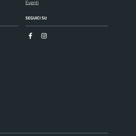
Eventi
SEGUICI SU
Facebook
Instagram