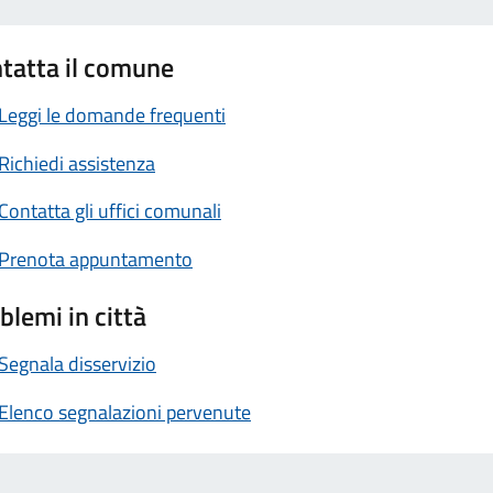
tatta il comune
Leggi le domande frequenti
Richiedi assistenza
Contatta gli uffici comunali
Prenota appuntamento
blemi in città
Segnala disservizio
Elenco segnalazioni pervenute