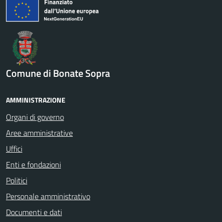
Comune di Bonate Sopra
AMMINISTRAZIONE
Organi di governo
Aree amministrative
Uffici
Enti e fondazioni
Politici
Personale amministrativo
Documenti e dati