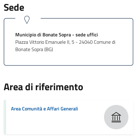
Sede
Municipio di Bonate Sopra - sede uffici
Piazza Vittorio Emanuele II, 5 - 24040 Comune di
Bonate Sopra (BG)
Area di riferimento
Area Comunità e Affari Generali