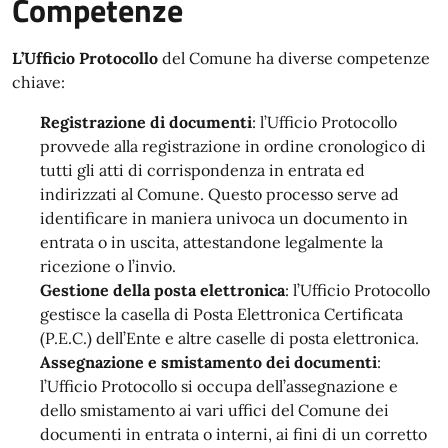
Competenze
L’Ufficio Protocollo
del Comune ha diverse competenze
chiave:
Registrazione di documenti
: l’Ufficio Protocollo
provvede alla registrazione in ordine cronologico di
tutti gli atti di corrispondenza in entrata ed
indirizzati al Comune. Questo processo serve ad
identificare in maniera univoca un documento in
entrata o in uscita, attestandone legalmente la
ricezione o l’invio.
Gestione della posta elettronica
: l’Ufficio Protocollo
gestisce la casella di Posta Elettronica Certificata
(P.E.C.) dell’Ente e altre caselle di posta elettronica.
Assegnazione e smistamento dei documenti
:
l’Ufficio Protocollo si occupa dell’assegnazione e
dello smistamento ai vari uffici del Comune dei
documenti in entrata o interni, ai fini di un corretto