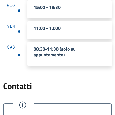
GIO
15:00 - 18:30
VEN
11:00 - 13:00
SAB
08:30-11:30 (solo su
appuntamento)
Contatti