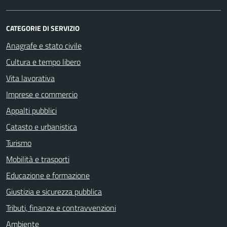
CATEGORIE DI SERVIZIO
Anagrafe e stato civile
Cultura e tempo libero
Vita lavorativa
Imprese e commercio
Appalti pubblici
Catasto e urbanistica
Turismo
Mobilità e trasporti
Educazione e formazione
Giustizia e sicurezza pubblica
Tributi, finanze e contravvenzioni
Ambiente