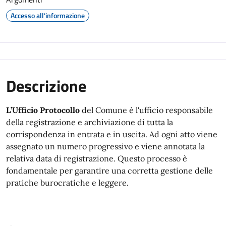
Accesso all'informazione
Descrizione
L’Ufficio Protocollo
del Comune è l'ufficio responsabile
della registrazione e archiviazione di tutta la
corrispondenza in entrata e in uscita. Ad ogni atto viene
assegnato un numero progressivo e viene annotata la
relativa data di registrazione. Questo processo è
fondamentale per garantire una corretta gestione delle
pratiche burocratiche e leggere.