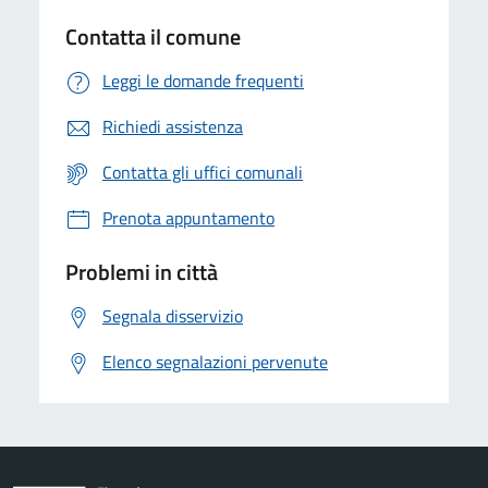
Contatta il comune
Leggi le domande frequenti
Richiedi assistenza
Contatta gli uffici comunali
Prenota appuntamento
Problemi in città
Segnala disservizio
Elenco segnalazioni pervenute