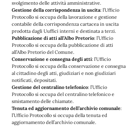
svolgimento delle attività amministrative.
Gestione della corrispondenza in uscita
: l’Ufficio
Protocollo si occupa della lavorazione e gestione
contabile della corrispondenza cartacea in uscita
prodotta dagli Uuffici interni e destinata a terzi.
Pubblicazione di atti all’Albo Pretorio
: l’Ufficio
Protocollo si occupa della pubblicazione di atti
all’Albo Pretorio del Comune.
Conservazione e consegna degli atti
: l’Ufficio
Protocollo si occupa della conservazione e consegna
al cittadino degli atti, giudiziari e non giudiziari
notificati, depositati.
Gestione del centralino telefonico
: l’Ufficio
Protocollo si occupa del centralino telefonico e
smistamento delle chiamate.
Tenuta ed aggiornamento dell’archivio comunale
:
l’Ufficio Protocollo si occupa della tenuta ed
aggiornamento dell’archivio comunale.