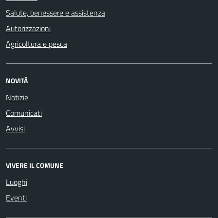
Salute, benessere e assistenza
Autorizzazioni
Agricoltura e pesca
NOVITÀ
Notizie
Comunicati
Avvisi
VIVERE IL COMUNE
Luoghi
Eventi