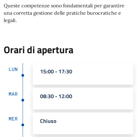
Queste competenze sono fondamentali per garantire
una corretta gestione delle pratiche burocratiche e
legali.
Orari di apertura
LUN
15:00 - 17:30
MAR
08:30 - 12:00
MER
Chiuso