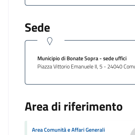
Sede
Municipio di Bonate Sopra - sede uffici
Piazza Vittorio Emanuele II, 5 - 24040 Com
Area di riferimento
Area Comunità e Affari Generali