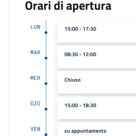
Orari di apertura
LUN
15:00 - 17:30
MAR
08:30 - 12:00
MER
Chiuso
GIO
15:00 - 18:30
VEN
su appuntamento