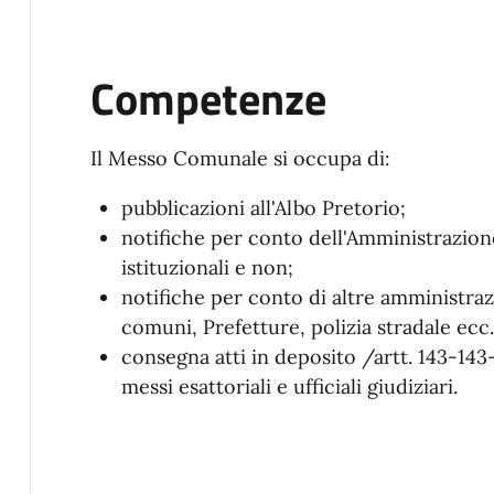
Competenze
Il Messo Comunale si occupa di:
pubblicazioni all'Albo Pretorio;
notifiche per conto dell'Amministrazion
istituzionali e non;
notifiche per conto di altre amministrazi
comuni, Prefetture, polizia stradale ecc..
consegna atti in deposito /artt. 143-143- 
messi esattoriali e ufficiali giudiziari.