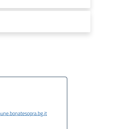
ne.bonatesopra.bg.it