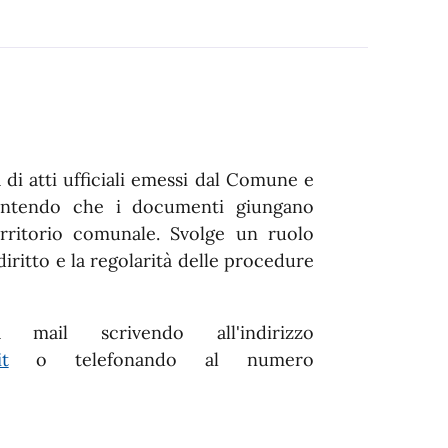
di atti ufficiali emessi dal Comune e
rantendo che i documenti giungano
territorio comunale. Svolge un ruolo
iritto e la regolarità delle procedure
mail scrivendo all'indirizzo
t
o telefonando al numero