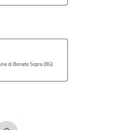
une di Bonate Sopra (BG)