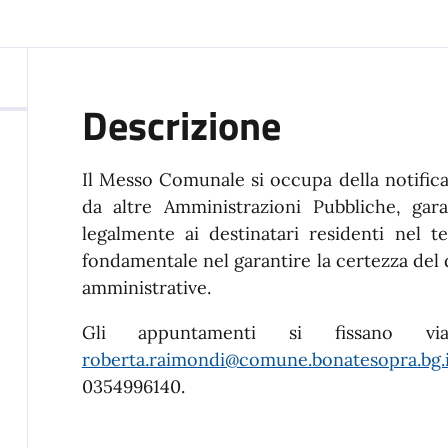
Descrizione
Il Messo Comunale si occupa della notifica 
da altre Amministrazioni Pubbliche, ga
legalmente ai destinatari residenti nel 
fondamentale nel garantire la certezza del d
amministrative.
Gli appuntamenti si fissano via 
roberta.raimondi@comune.bonatesopra.bg.i
0354996140.