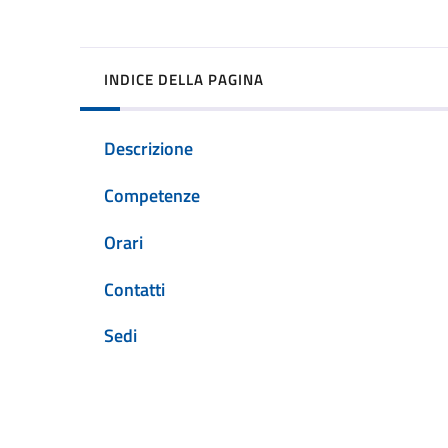
INDICE DELLA PAGINA
Descrizione
Competenze
Orari
Contatti
Sedi