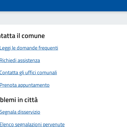
tatta il comune
Leggi le domande frequenti
Richiedi assistenza
Contatta gli uffici comunali
Prenota appuntamento
blemi in città
Segnala disservizio
Elenco segnalazioni pervenute