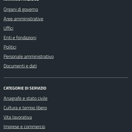
Organi di governo
Aree amministrative
Uffici
Enti e fondazioni
Politici
Personale amministrativo
Documenti e dati
CATEGORIE DI SERVIZIO
Anagrafe e stato civile
Cultura e tempo libero
Vita lavorativa
Imprese e commercio