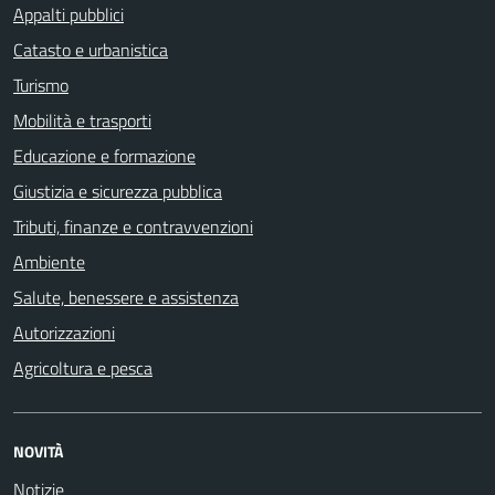
Appalti pubblici
Catasto e urbanistica
Turismo
Mobilità e trasporti
Educazione e formazione
Giustizia e sicurezza pubblica
Tributi, finanze e contravvenzioni
Ambiente
Salute, benessere e assistenza
Autorizzazioni
Agricoltura e pesca
NOVITÀ
Notizie