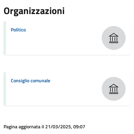
Organizzazioni
Politico
Consiglio comunale
Pagina aggiornata il 21/03/2025, 09:07