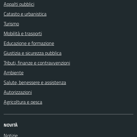
Appalti pubblici
Catasto e urbanistica
Turismo
Mobilità e trasporti
Educazione e formazione
Giustizia e sicurezza pubblica
Tributi, finanze e contravvenzioni
Ambiente
Salute, benessere e assistenza
Autorizzazioni
Agricoltura e pesca
NOVITÀ
Notizie