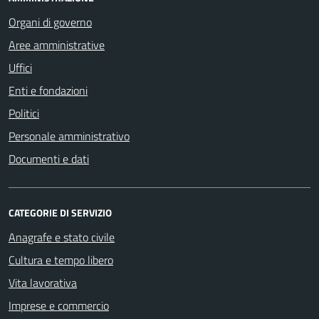
Organi di governo
Aree amministrative
Uffici
Enti e fondazioni
Politici
Personale amministrativo
Documenti e dati
CATEGORIE DI SERVIZIO
Anagrafe e stato civile
Cultura e tempo libero
Vita lavorativa
Imprese e commercio