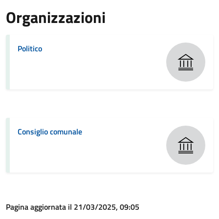
Organizzazioni
Politico
Consiglio comunale
Pagina aggiornata il 21/03/2025, 09:05