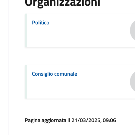
Organizzazioni
Politico
Consiglio comunale
Pagina aggiornata il 21/03/2025, 09:06