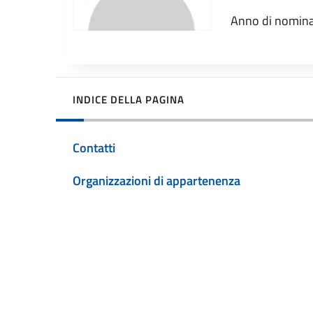
Anno di nomina
INDICE DELLA PAGINA
Contatti
Organizzazioni di appartenenza