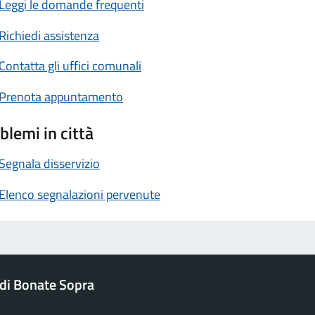
Leggi le domande frequenti
Richiedi assistenza
Contatta gli uffici comunali
Prenota appuntamento
blemi in città
Segnala disservizio
Elenco segnalazioni pervenute
di Bonate Sopra