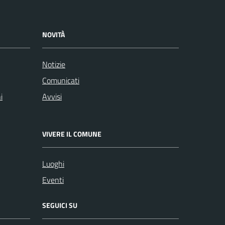
NOVITÀ
Notizie
Comunicati
i
Avvisi
VIVERE IL COMUNE
Luoghi
Eventi
SEGUICI SU