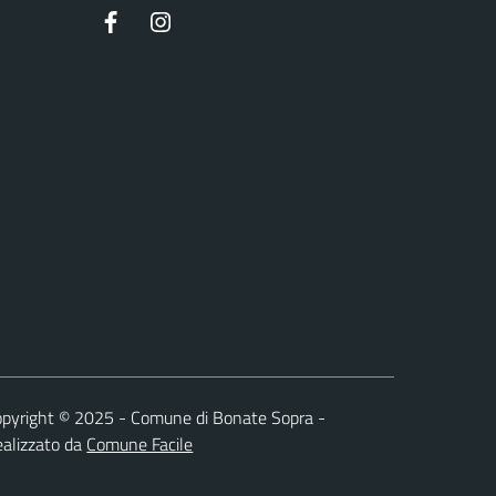
Facebook
Instagram
pyright © 2025 - Comune di Bonate Sopra -
alizzato da
Comune Facile