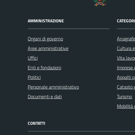
AMMINISTRAZIONE
CATEGORI
Organi di governo
Anagrafe 
Aree amministrative
Cultura 
Uffici
Vita lavo
Enti e fondazioni
Imprese 
Politici
Appalti p
Personale amministrativo
Catasto e
Documenti e dati
Turismo
Mobilità 
CONTATTI