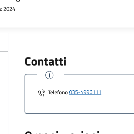
: 2024
Contatti
Telefono
035-4996111