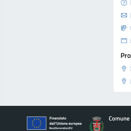
Pro
Comune 