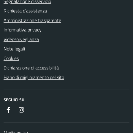
Segnalazione disservizio
Richiesta d'assistenza
Amministrazione trasparente
Informativa privacy
Videosorveglianza
Note legali
Cookies
Dichiarazione di accessibilità
Piano di miglioramento del sito
SEGUICI SU
Facebook
Instagram
Media policy