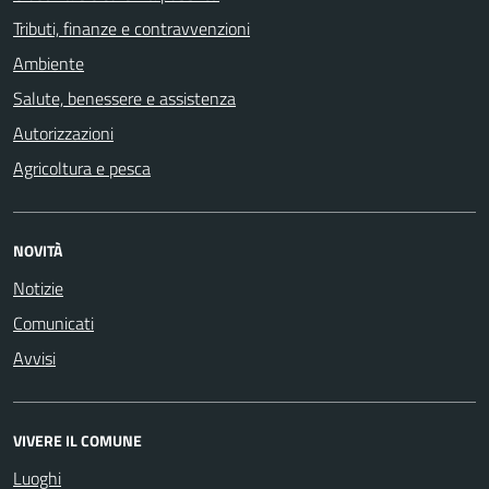
Tributi, finanze e contravvenzioni
Ambiente
Salute, benessere e assistenza
Autorizzazioni
Agricoltura e pesca
NOVITÀ
Notizie
Comunicati
Avvisi
VIVERE IL COMUNE
Luoghi