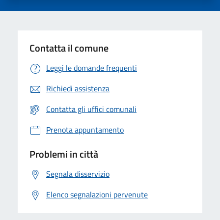
Contatta il comune
Leggi le domande frequenti
Richiedi assistenza
Contatta gli uffici comunali
Prenota appuntamento
Problemi in città
Segnala disservizio
Elenco segnalazioni pervenute