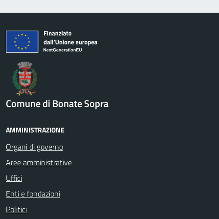
Comune di Bonate Sopra
AMMINISTRAZIONE
Organi di governo
Aree amministrative
Uffici
Enti e fondazioni
Politici