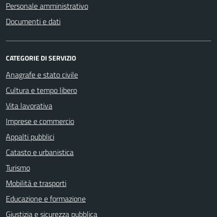
Personale amministrativo
Documenti e dati
CATEGORIE DI SERVIZIO
Anagrafe e stato civile
Cultura e tempo libero
Vita lavorativa
Imprese e commercio
Appalti pubblici
Catasto e urbanistica
Turismo
Mobilità e trasporti
Educazione e formazione
Giustizia e sicurezza pubblica