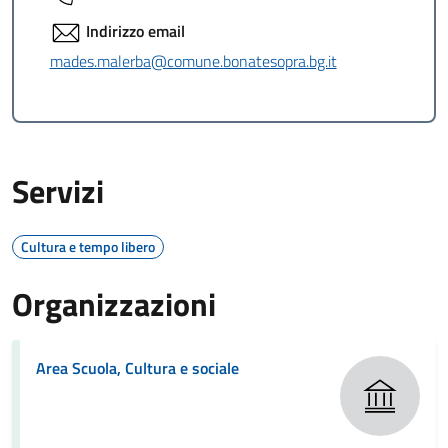
Indirizzo email
mades.malerba@comune.bonatesopra.bg.it
Servizi
Cultura e tempo libero
Organizzazioni
Area Scuola, Cultura e sociale