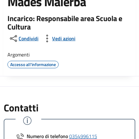
Mades Malerba
Incarico: Responsabile area Scuola e
Cultura
Condividi
Vedi azioni
Argomenti
Accesso all'informazione
Contatti
Numero di telefono
0354996115