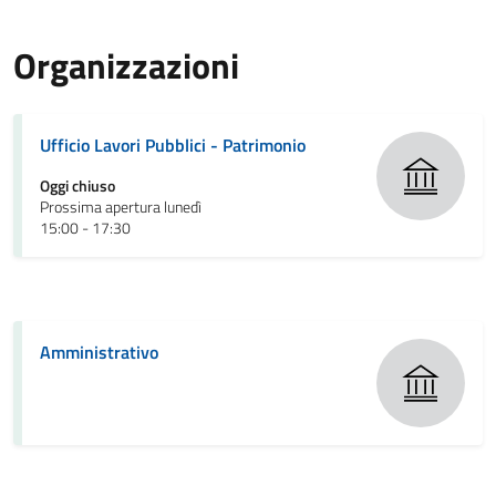
Organizzazioni
Ufficio Lavori Pubblici - Patrimonio
Oggi chiuso
Prossima apertura lunedì
15:00 - 17:30
Amministrativo