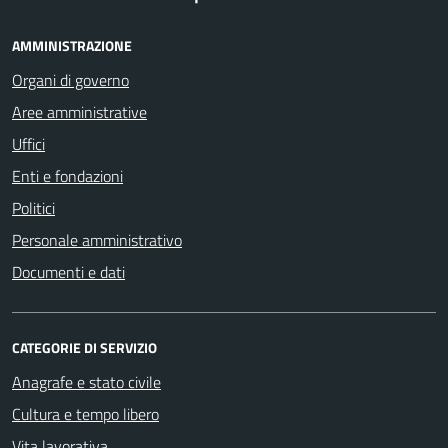
AMMINISTRAZIONE
Organi di governo
Aree amministrative
Uffici
Enti e fondazioni
Politici
Personale amministrativo
Documenti e dati
CATEGORIE DI SERVIZIO
Anagrafe e stato civile
Cultura e tempo libero
Vita lavorativa