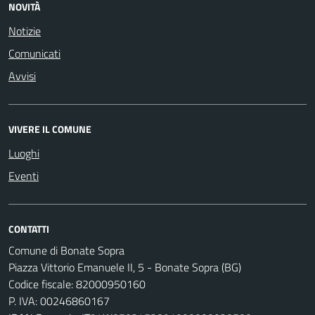
NOVITÀ
Notizie
Comunicati
Avvisi
VIVERE IL COMUNE
Luoghi
Eventi
CONTATTI
Comune di Bonate Sopra
Piazza Vittorio Emanuele II, 5 - Bonate Sopra (BG)
Codice fiscale: 82000950160
P. IVA: 00246860167