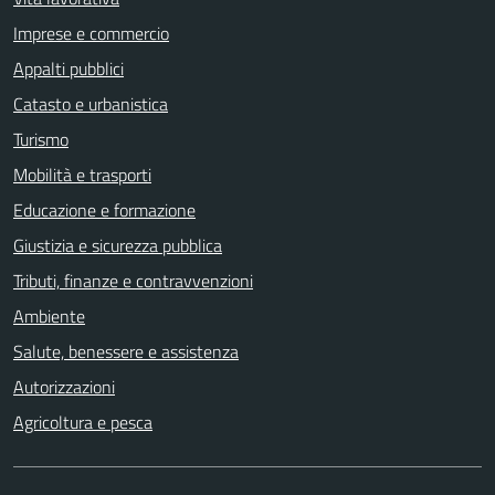
Imprese e commercio
Appalti pubblici
Catasto e urbanistica
Turismo
Mobilità e trasporti
Educazione e formazione
Giustizia e sicurezza pubblica
Tributi, finanze e contravvenzioni
Ambiente
Salute, benessere e assistenza
Autorizzazioni
Agricoltura e pesca