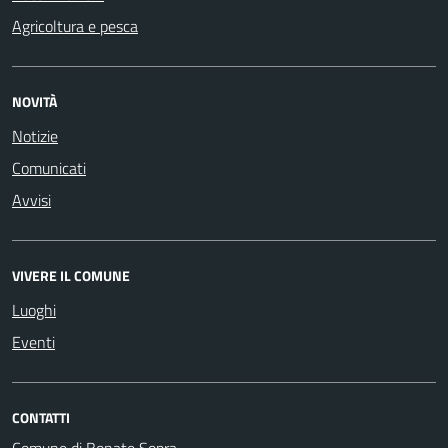
Agricoltura e pesca
NOVITÀ
Notizie
Comunicati
Avvisi
VIVERE IL COMUNE
Luoghi
Eventi
CONTATTI
Comune di Bonate Sopra