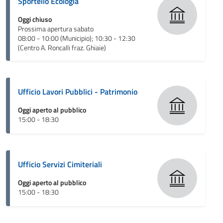
Sportello Ecologia
Oggi chiuso
Prossima apertura sabato
08:00 - 10:00 (Municipio); 10:30 - 12:30
(Centro A. Roncalli fraz. Ghiaie)
Ufficio Lavori Pubblici - Patrimonio
Oggi aperto al pubblico
15:00 - 18:30
Ufficio Servizi Cimiteriali
Oggi aperto al pubblico
15:00 - 18:30