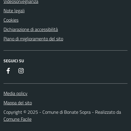
Videosorveglianza
Note legali
Cookies
Dichiarazione di accessibilità
Piano di miglioramento del sito
SEGUICI SU
Facebook
Instagram
Media policy
Mappa del sito
Copyright © 2025 - Comune di Bonate Sopra - Realizzato da
Comune Facile