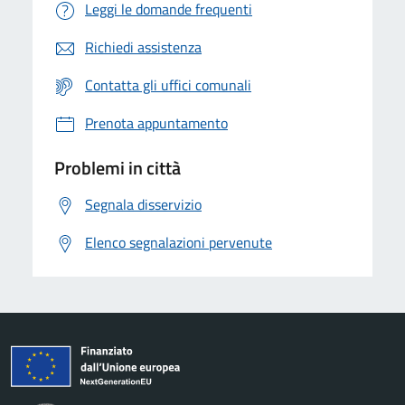
Leggi le domande frequenti
Richiedi assistenza
Contatta gli uffici comunali
Prenota appuntamento
Problemi in città
Segnala disservizio
Elenco segnalazioni pervenute