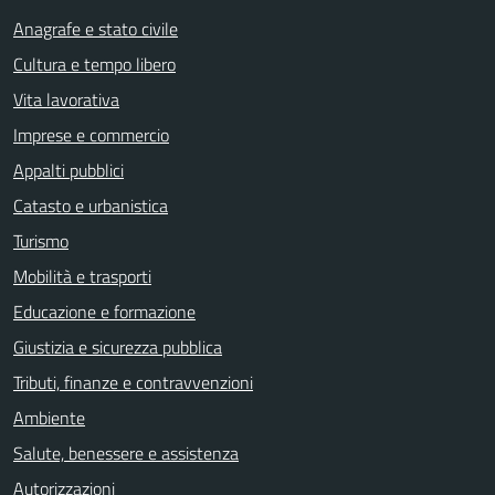
Anagrafe e stato civile
Cultura e tempo libero
Vita lavorativa
Imprese e commercio
Appalti pubblici
Catasto e urbanistica
Turismo
Mobilità e trasporti
Educazione e formazione
Giustizia e sicurezza pubblica
Tributi, finanze e contravvenzioni
Ambiente
Salute, benessere e assistenza
Autorizzazioni