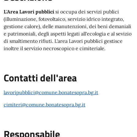
L'Area Lavori pubblici
si occupa dei servizi publici
(illuminazione, fotovoltaico, servizio idrico integrato,
gestione calore), delle manutenzioni, dei beni demaniali
e patrimoniali, degli aspetti legati all'ecologia e al sevizio
di smaltimento rifiuti. L'area Lavori pubblici gestisce
inoltre il servizio necroscopico e cimiteriale.
Contatti dell'area
lavoripubblici@comune.bonatesopra.bg.it
cimiteri@comune.bonatesopra.bg.it
Responsabile