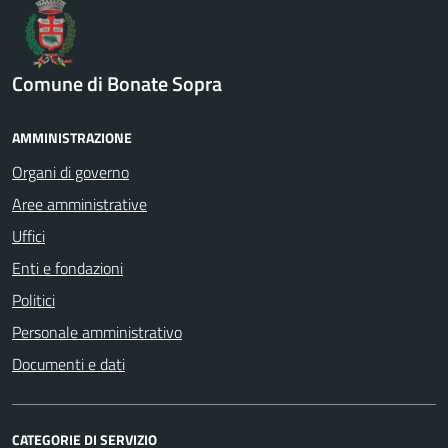
Comune di Bonate Sopra
AMMINISTRAZIONE
Organi di governo
Aree amministrative
Uffici
Enti e fondazioni
Politici
Personale amministrativo
Documenti e dati
CATEGORIE DI SERVIZIO